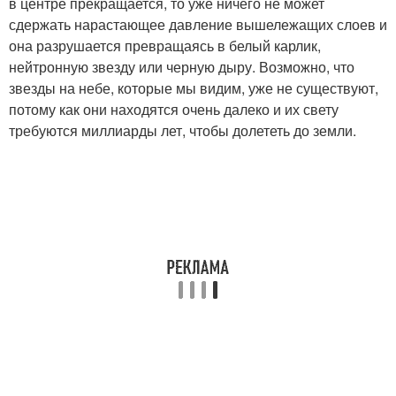
в центре прекращается, то уже ничего не может
сдержать нарастающее давление вышележащих слоев и
она разрушается превращаясь в белый карлик,
нейтронную звезду или черную дыру. Возможно, что
звезды на небе, которые мы видим, уже не существуют,
потому как они находятся очень далеко и их свету
требуются миллиарды лет, чтобы долететь до земли.