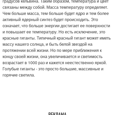
градусов кельвина. Таким образом, температура и цвет
связаны между собой. Масса температуру определяет.
Чем больше масса, тем больше будет ядро и тем более
активный ядерный синтез будет происходить. Это
означает, что больше энергии достигает ее поверхности
и повышает ее температуру. Но есть исключение, это
красные гиганты. Типичный красный гигант может иметь
массу нашего солнца, и быть белой звездой на
протяжении всей жизни. Но по мере приближения к
концу своей жизни, она увеличивается и светимость
возрастает в 1000 раз и кажется неестественно яркой.
Голубые гиганты - это просто большие, массивные и
горячие светила.