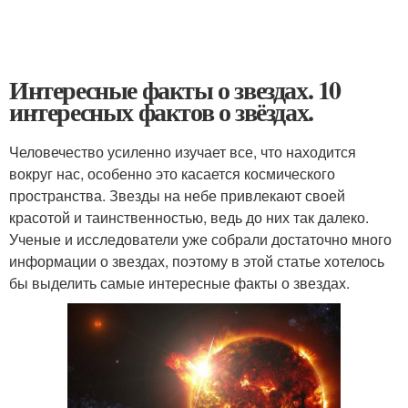
Интересные факты о звездах. 10
интересных фактов о звёздах.
Человечество усиленно изучает все, что находится
вокруг нас, особенно это касается космического
пространства. Звезды на небе привлекают своей
красотой и таинственностью, ведь до них так далеко.
Ученые и исследователи уже собрали достаточно много
информации о звездах, поэтому в этой статье хотелось
бы выделить самые интересные факты о звездах.