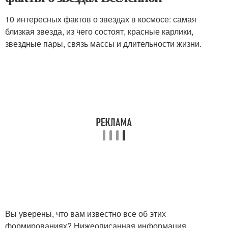
10 интересных фактов о звездах в космосе: самая
близкая звезда, из чего состоят, красные карлики,
звездные пары, связь массы и длительности жизни.
Вы уверены, что вам известно все об этих
формированиях? Нижеописанная информация