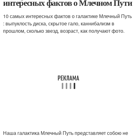
интересных фактов о Млечном Пути
10 самых интересных фактов о галактике Млечный Путь
: выпуклость диска, скрытое гало, каннибализм в
прошлом, сколько звезд, возраст, как получают фото.
Наша галактика Млечный Путь представляет собою не