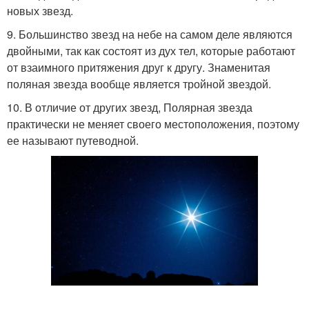
новых звезд.
9. Большинство звезд на небе на самом деле являются
двойными, так как состоят из дух тел, которые работают
от взаимного притяжения друг к другу. Знаменитая
поляная звезда вообще является тройной звездой.
10. В отличие от других звезд, Полярная звезда
практически не меняет своего местоположения, поэтому
ее называют путеводной.