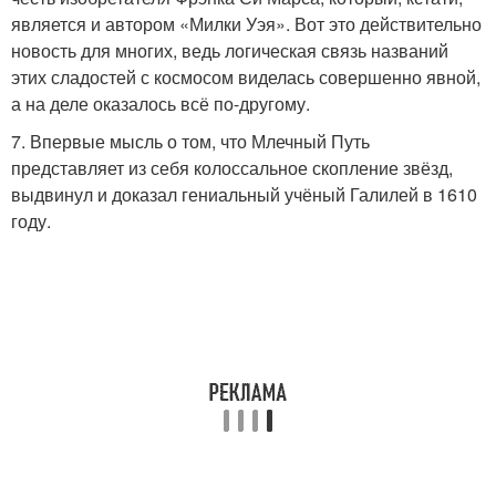
является и автором «Милки Уэя». Вот это действительно
новость для многих, ведь логическая связь названий
этих сладостей с космосом виделась совершенно явной,
а на деле оказалось всё по-другому.
7. Впервые мысль о том, что Млечный Путь
представляет из себя колоссальное скопление звёзд,
выдвинул и доказал гениальный учёный Галилей в 1610
году.