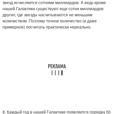
звезд исчисляется сотнями миллиардов. А ведь кроме
нашей Галактики существуют еще сотни миллиардов
других, где звезды насчитываются не меньшим
количиством. Поэтому точное количество (и даже
примерное) посчитать практически нереально.
8. Каждый год в нашей Галактике появляется порядка 50