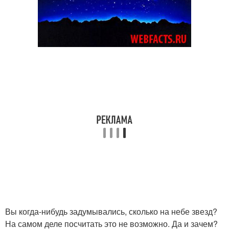
Вы когда-нибудь задумывались, сколько на небе звезд?
На самом деле посчитать это не возможно. Да и зачем?