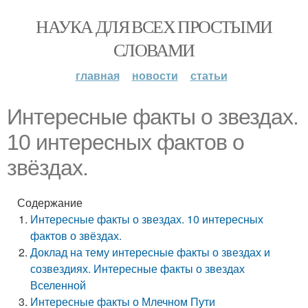
НАУКА ДЛЯ ВСЕХ ПРОСТЫМИ
СЛОВАМИ
главная
новости
статьи
Интересные факты о звездах.
10 интересных фактов о
звёздах.
Содержание
Интересные факты о звездах. 10 интересных
фактов о звёздах.
Доклад на тему интересные факты о звездах и
созвездиях. Интересные факты о звездах
Вселенной
Интересные факты о Млечном Пути