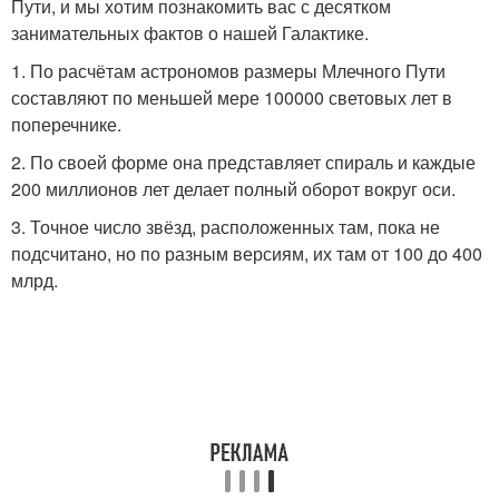
Пути, и мы хотим познакомить вас с десятком
занимательных фактов о нашей Галактике.
1. По расчётам астрономов размеры Млечного Пути
составляют по меньшей мере 100000 световых лет в
поперечнике.
2. По своей форме она представляет спираль и каждые
200 миллионов лет делает полный оборот вокруг оси.
3. Точное число звёзд, расположенных там, пока не
подсчитано, но по разным версиям, их там от 100 до 400
млрд.