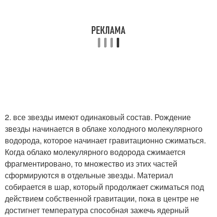
2. все звезды имеют одинаковый состав. Рождение
звезды начинается в облаке холодного молекулярного
водорода, которое начинает гравитационно сжиматься.
Когда облако молекулярного водорода сжимается
фрагментировано, то множество из этих частей
сформируются в отдельные звезды. Материал
собирается в шар, который продолжает сжиматься под
действием собственной гравитации, пока в центре не
достигнет температура способная зажечь ядерный