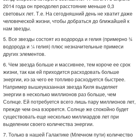
2014 года он преодолел расстояние меньше 0,3
световых лет. Т.е. На сегодняшний день не хватит даже
человеческой жизни, чтобы добраться до ближайшей к
нам звезды.
5. Все звезды состоят из водорода и гелия (примерно ¾
водорода и ¼ гелия) плюс незначительные примеси
других элементов.
6. Чем звезда больше и массивнее, тем короче ее срок
жизни, так как ей приходится расходовать больше
энергии, из-за чего ее топливо расходуется быстрее.
Например вышеуказанная звезда Киля выделяет
энергии в несколько миллионов раз больше, чем
Солнце. Ей потребуется всего лишь пару миллионов лет,
прежде чем она взорвется. Солнце же спокойно будет
существовать еще несколько миллиардов лет при
выделении своего количества энергии.
7. Только в нашей Галактике (Млечном пути) количество