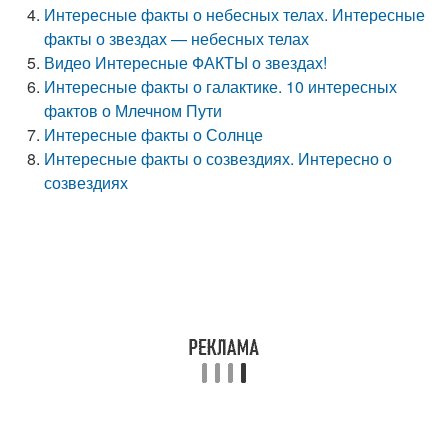
Интересные факты о небесных телах. Интересные
факты о звездах — небесных телах
Видео Интересные ФАКТЫ о звездах!
Интересные факты о галактике. 10 интересных
фактов о Млечном Пути
Интересные факты о Солнце
Интересные факты о созвездиях. Интересно о
созвездиях