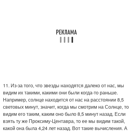
11. Из-за того, что звезды находятся далеко от нас, мы
видим их такими, какими они были когда-то раньше.
Например, солнце находится от нас на расстоянии 8,5
световых минут, значит, когда мы смотрим на Солнце, то
видим его таким, каким оно было 8,5 минут назад. Если
взять ту же Проксиму-Центавра, то ее мы видим такой,
какой она была 4,24 лет назад. Вот такие вычисления. А