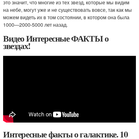
это значит, что многие из тех звезд, которые мы видим
на небе, могут уже и не существовать вовсе, так как мы
можем видеть их в том состоянии, в котором она была
1000—2000-5000 лет назад.
Видео Интересные ФАКТЫ о
звездах!
Интересные факты о галактике. 10