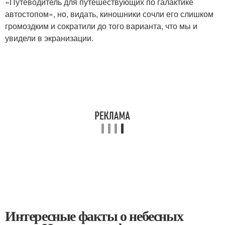
«Путеводитель для путешествующих по галактике
автостопом», но, видать, киношники сочли его слишком
громоздким и сократили до того варианта, что мы и
увидели в экранизации.
Интересные факты о небесных