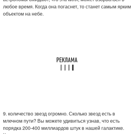
любое время. Когда она погаснет, то станет самым ярким
объектом на небе.
9. количество звезд огромно. Сколько звезд есть в
млечном пути? Вы можете удивиться узнав, что есть
порядка 200-400 миллиардов штук в нашей галактике.