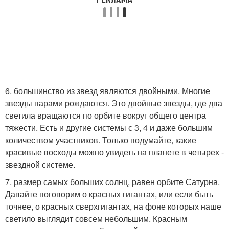
6. большинство из звезд являются двойными. Многие
звезды парами рождаются. Это двойные звезды, где два
светила вращаются по орбите вокруг общего центра
тяжести. Есть и другие системы с 3, 4 и даже большим
количеством участников. Только подумайте, какие
красивые восходы можно увидеть на планете в четырех -
звездной системе.
7. размер самых больших солнц, равен орбите Сатурна.
Давайте поговорим о красных гигантах, или если быть
точнее, о красных сверхгигантах, на фоне которых наше
светило выглядит совсем небольшим. Красным