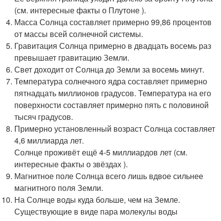
(см. интересные факты о Плутоне ).
Масса Солнца составляет примерно 99,86 процентов
от массы всей солнечной системы.
Гравитация Солнца примерно в двадцать восемь раз
превышает гравитацию Земли.
Свет доходит от Солнца до Земли за восемь минут.
Температура солнечного ядра составляет примерно
пятнадцать миллионов градусов. Температура на его
поверхности составляет примерно пять с половиной
тысяч градусов.
Примерно установленный возраст Солнца составляет
4,6 миллиарда лет.
Солнце проживёт ещё 4-5 миллиардов лет (см.
интересные факты о звёздах ).
Магнитное поле Солнца всего лишь вдвое сильнее
магнитного поля Земли.
На Солнце воды куда больше, чем на Земле.
Существующие в виде пара молекулы воды