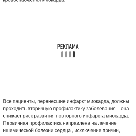
Все пациенты, перенесшие инфаркт миокарда, должны
проходить вторичную профилактику заболевания – она
снижает риск развития повторного инфаркта миокарда.
Первичная профилактика направлена на лечение
ишемической болезни сердца , исключение причин,