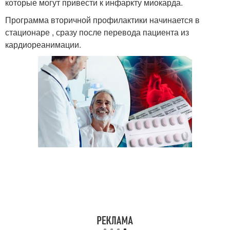
которые могут привести к инфаркту миокарда.
Программа вторичной профилактики начинается в
стационаре , сразу после перевода пациента из
кардиореанимации.