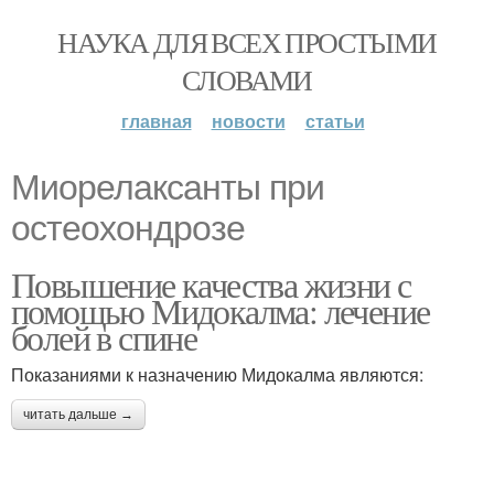
НАУКА ДЛЯ ВСЕХ ПРОСТЫМИ
СЛОВАМИ
главная
новости
статьи
Миорелаксанты при
остеохондрозе
Повышение качества жизни с
помощью Мидокалма: лечение
болей в спине
Показаниями к назначению Мидокалма являются:
читать дальше →