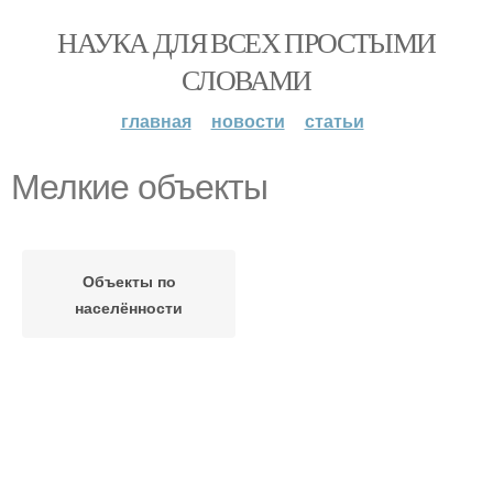
НАУКА ДЛЯ ВСЕХ ПРОСТЫМИ
СЛОВАМИ
главная
новости
статьи
Мелкие объекты
Объекты по
населённости