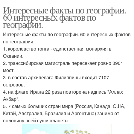
Интересные факты по географии.
60 интересных фактов по
географии.
Интересные факты по географии. 60 интересных фактов
по географии.
1. королевство тонга - единственная монархия в
Океании.
2. транссибирская магистраль пересекает ровно 3901
мост.
3. в состав архипелага Филиппины входит 7107
островов.
4. на флаге Ирана 22 раза повторена надпись "Аллах
Акбар".
5. 7 самых больших стран мира (Россия, Канада, США,
Китай, Австралия, Бразилия и Аргентина) занимают
половину всей суши планеты.