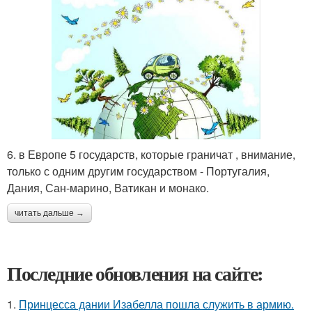
6. в Европе 5 государств, которые граничат , внимание,
только с одним другим государством - Португалия,
Дания, Сан-марино, Ватикан и монако.
читать дальше →
Последние обновления на сайте:
1.
Принцесса дании Изабелла пошла служить в армию.