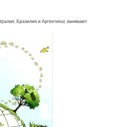
стралия, Бразилия и Аргентина) занимают