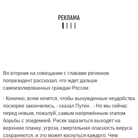
Во вторник на совещании с главами регионов
попрезидент рассказал, что ждет дальше
самоизолированных граждан России
- Конечно, всем хочется, чтобы вынужденные неудобства
поскорее закончились, - сказал Путин . - Но мы сейчас
перед новым, пожалуй, самым напряжённым этапом
борьбы с эпидемией. Риски заразиться выходят на
верхнюю планку, угроза, смертельная опасность вируса
сохраняются, и это может коснуться каждого. Чем