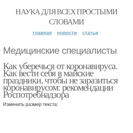
НАУКА ДЛЯ ВСЕХ ПРОСТЫМИ
СЛОВАМИ
главная
новости
статьи
Медицинские специалисты
Как уберечься от коронавируса.
Как вести себя в майские
праздники, чтобы не заразиться
коронавирусом: рекомендации
Роспотребнадзора
Изменить размер текста: