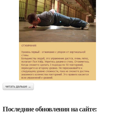
читать дальше →
Последние обновления на сайте: