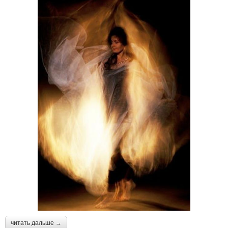
читать дальше →