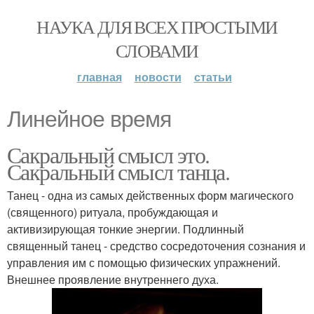
НАУКА ДЛЯ ВСЕХ ПРОСТЫМИ
СЛОВАМИ
главная
новости
статьи
Линейное время
Сакральный смысл это.
Сакральный смысл танца.
Танец - одна из самых действенных форм магического
(священного) ритуала, пробуждающая и
активизирующая тонкие энергии. Подлинный
священный танец - средство сосредоточения сознания и
управления им с помощью физических упражнений.
Внешнее проявление внутреннего духа.