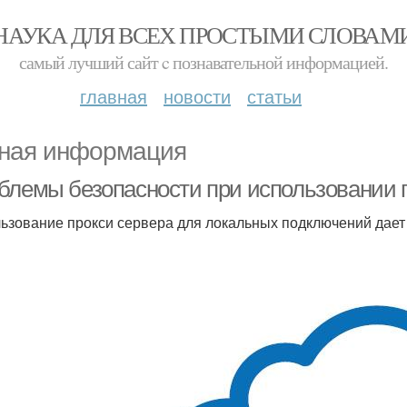
НАУКА ДЛЯ ВСЕХ ПРОСТЫМИ СЛОВАМ
самый лучший сайт c познавательной информацией.
главная
новости
статьи
ная информация
блемы безопасности при использовании п
ьзование прокси сервера для локальных подключений дае