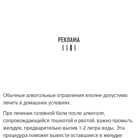
Обычные алкогольные отравления вполне допустимо
лечить в домашних условиях.
При лечении головной боли после алкоголя,
сопровождающейся тошнотой и рвотой, важно промыть
желудок, предварительно выпив 1-2 литра воды. Эта
процедура поможет вывести оставшиеся в желудке