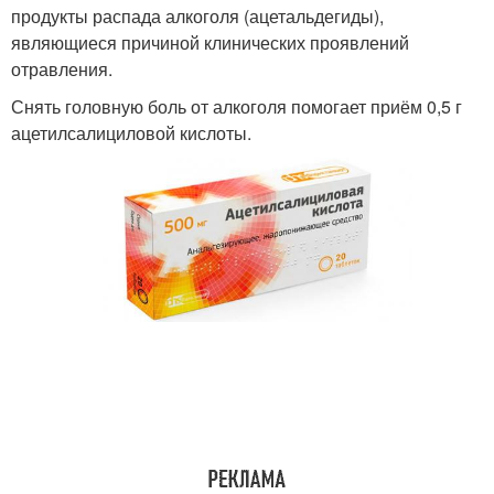
продукты распада алкоголя (ацетальдегиды),
являющиеся причиной клинических проявлений
отравления.
Снять головную боль от алкоголя помогает приём 0,5 г
ацетилсалициловой кислоты.