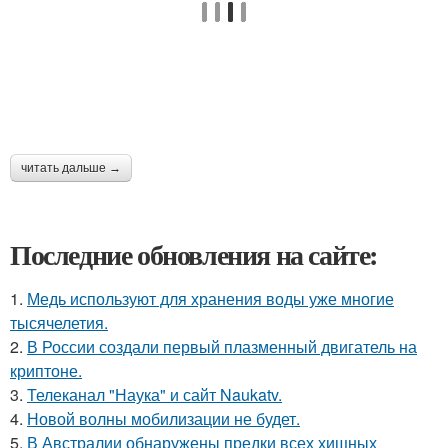
читать дальше →
Последние обновления на сайте:
1.
Медь используют для хранения воды уже многие
тысячелетия.
2.
В России создали первый плазменный двигатель на
криптоне.
3.
Телеканал "Наука" и сайт Naukatv.
4.
Новой волны мобилизации не будет.
5.
В Австралии обнаружены предки всех хищных