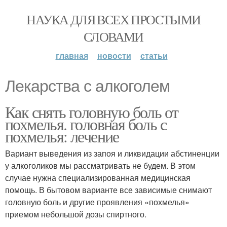
НАУКА ДЛЯ ВСЕХ ПРОСТЫМИ
СЛОВАМИ
главная
новости
статьи
Лекарства с алкоголем
Как снять головную боль от
похмелья. головная боль с
похмелья: лечение
Вариант выведения из запоя и ликвидации абстиненции
у алкоголиков мы рассматривать не будем. В этом
случае нужна специализированная медицинская
помощь. В бытовом варианте все зависимые снимают
головную боль и другие проявления «похмелья»
приемом небольшой дозы спиртного.