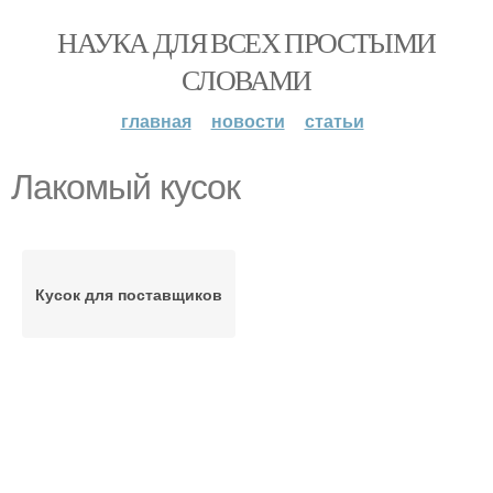
НАУКА ДЛЯ ВСЕХ ПРОСТЫМИ
СЛОВАМИ
главная
новости
статьи
Лакомый кусок
Кусок для поставщиков