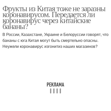
Фрукты из Китая тоже не заразны
коронавирусом. Передается ли
коронавирус через китайские
бананы?
В России, Казахстане, Украине и Белоруссии говорят, что
бананы с юга Китая могут быть смертельно опасны.
Неужели коронавирус изгонитиз наших магазинов?