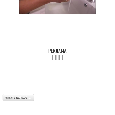
читать дальше →