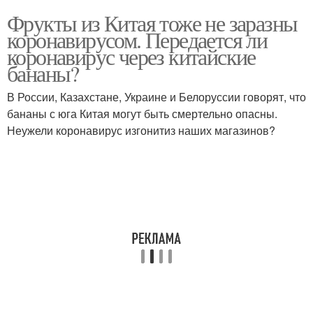
Фрукты из Китая тоже не заразны
коронавирусом. Передается ли
коронавирус через китайские
бананы?
В России, Казахстане, Украине и Белоруссии говорят, что
бананы с юга Китая могут быть смертельно опасны.
Неужели коронавирус изгонитиз наших магазинов?