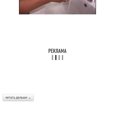
читать дальше →