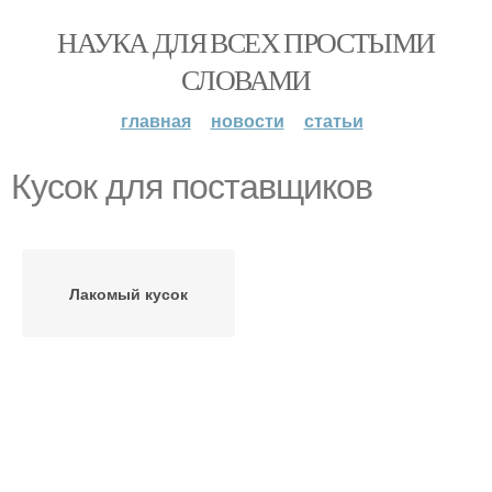
НАУКА ДЛЯ ВСЕХ ПРОСТЫМИ
СЛОВАМИ
главная
новости
статьи
Кусок для поставщиков
Лакомый кусок