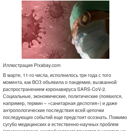
Иллюстрация Pixabay.com
В марте, 11-го числа, исполнилось три года с того
момента, как ВОЗ объявила о пандемии, вызванной
распространением коронавируса SARS-CoV-2.
Социальные, экономические, политические (появился,
например, термин – «санитарная деспотия») и даже
антропологические последствия всей цепочки
последующих событий еще предстоит осознать. Помимо
сугубо медицинских и естественно-научных проблем