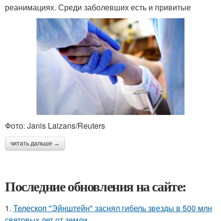
реанимациях. Среди заболевших есть и привитые
Фото: Janis Laizans/Reuters
читать дальше →
Последние обновления на сайте:
1.
Телескоп "Эйнштейн" заснял гибель звезды в 500 млн
световых лет от земли.