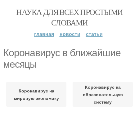
НАУКА ДЛЯ ВСЕХ ПРОСТЫМИ
СЛОВАМИ
главная
новости
статьи
Коронавирус в ближайшие
месяцы
Коронавирус на
Коронавирус на
образовательную
мировую экономику
систему