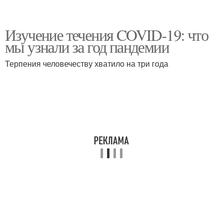
Изучение течения COVID-19: что
мы узнали за год пандемии
Терпения человечеству хватило на три года