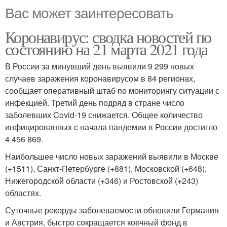
Вас может заинтересовать
Коронавирус: сводка новостей по
состоянию на 21 марта 2021 года
В России за минувший день выявили 9 299 новых
случаев заражения коронавирусом в 84 регионах,
сообщает оперативный штаб по мониторингу ситуации с
инфекцией. Третий день подряд в стране число
заболевших Covid-19 снижается. Общее количество
инфицированных с начала пандемии в России достигло
4 456 869.
Наибольшее число новых заражений выявили в Москве
(+1511), Санкт-Петербурге (+881), Московской (+648),
Нижегородской области (+346) и Ростовской (+243)
областях.
Суточные рекорды заболеваемости обновили Германия
и Австрия, быстро сокращается коечный фонд в