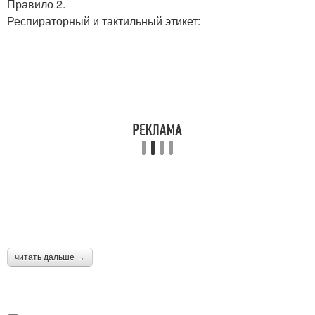
Правило 2.
Респираторный и тактильный этикет:
читать дальше →