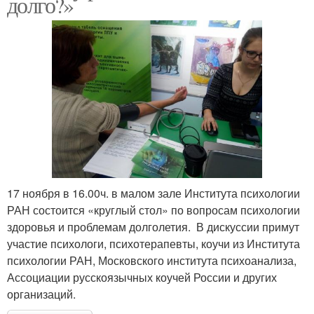
долго?»
17 ноября в 16.00ч. в малом зале Института психологии
РАН состоится «круглый стол» по вопросам психологии
здоровья и проблемам долголетия. В дискуссии примут
участие психологи, психотерапевты, коучи из Института
психологии РАН, Московского института психоанализа,
Ассоциации русскоязычных коучей России и других
организаций.