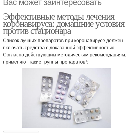
Вас может заинтересовать
Эффективные методы лечения
коронавируса: домашние условия
против стационара
Список лучших препаратов при коронавирусе должен
включать средства с доказанной эффективностью.
Согласно действующим методическим рекомендациям,
применяют такие группы препаратов¹: