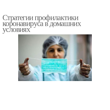
Стратегии профилактики
коронавируса в домашних
условиях