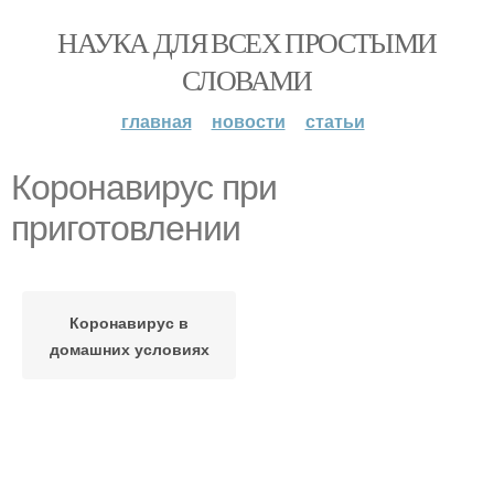
НАУКА ДЛЯ ВСЕХ ПРОСТЫМИ
СЛОВАМИ
главная
новости
статьи
Коронавирус при
приготовлении
Коронавирус в
домашних условиях