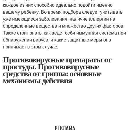
каждое из них способно идеально подойти именно
вашему ребенку. Во время подбора следует учитывать
уже имеющиеся заболевания, наличие аллергии на
определенные вещества и множество других факторов.
Также стоит знать, как ведет себя иммунная система при
обнаружении вируса, и какие защитные меры она
принимает в этом случае.
Противовирусные препараты от
простуды. Противовирусные
средства от гриппа: основные
механизмы действия