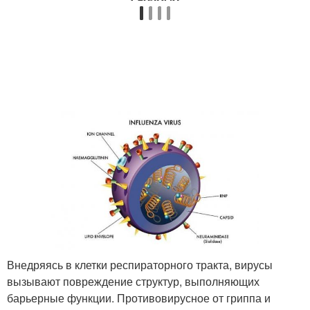
Внедряясь в клетки респираторного тракта, вирусы
вызывают повреждение структур, выполняющих
барьерные функции. Противовирусное от гриппа и