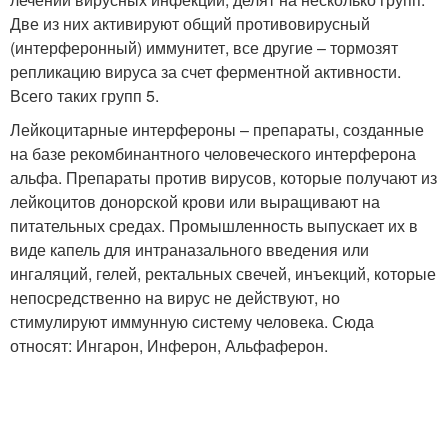
Две из них активируют общий противовирусный
(интерферонный) иммунитет, все другие – тормозят
репликацию вируса за счет ферментной активности.
Всего таких групп 5.
Лейкоцитарные интерфероны – препараты, созданные
на базе рекомбинантного человеческого интерферона
альфа. Препараты против вирусов, которые получают из
лейкоцитов донорской крови или выращивают на
питательных средах. Промышленность выпускает их в
виде капель для интраназального введения или
ингаляций, гелей, ректальных свечей, инъекций, которые
непосредственно на вирус не действуют, но
стимулируют иммунную систему человека. Сюда
относят: Ингарон, Инферон, Альфаферон.