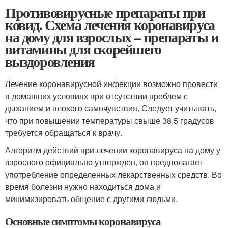
Противовирусные препараты при
ковид. Схема лечения коронавируса
на дому для взрослых – препараты и
витамины для скорейшего
выздоровления
Лечение коронавирусной инфекции возможно провести
в домашних условиях при отсутствии проблем с
дыханием и плохого самочувствия. Следует учитывать,
что при повышении температуры свыше 38,5 градусов
требуется обращаться к врачу.
Алгоритм действий при лечении коронавируса на дому у
взрослого официально утвержден, он предполагает
употребление определенных лекарственных средств. Во
время болезни нужно находиться дома и
минимизировать общение с другими людьми.
Основные симптомы коронавируса