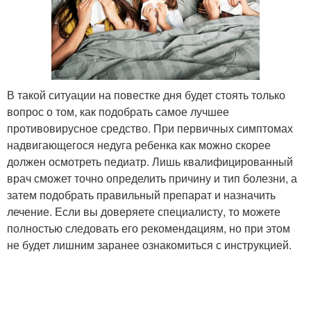
В такой ситуации на повестке дня будет стоять только
вопрос о том, как подобрать самое лучшее
противовирусное средство. При первичных симптомах
надвигающегося недуга ребенка как можно скорее
должен осмотреть педиатр. Лишь квалифицированный
врач сможет точно определить причину и тип болезни, а
затем подобрать правильный препарат и назначить
лечение. Если вы доверяете специалисту, то можете
полностью следовать его рекомендациям, но при этом
не будет лишним заранее ознакомиться с инструкцией.