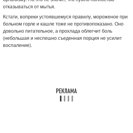
отказываться от мытья.
Кстати, вопреки устоявшемуся правилу, мороженое при
больном горле и кашле тоже не противопоказано. Оно
довольно питательное, а прохлада облегчит боль
(небольшая и неспешно съеденная порция не усилит
воспаление).