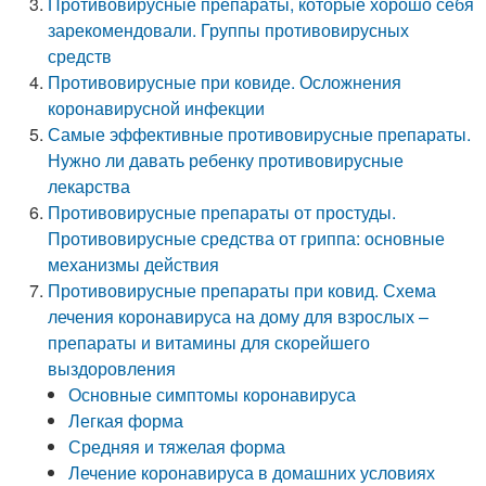
Противовирусные препараты, которые хорошо себя
зарекомендовали. Группы противовирусных
средств
Противовирусные при ковиде. Осложнения
коронавирусной инфекции
Самые эффективные противовирусные препараты.
Нужно ли давать ребенку противовирусные
лекарства
Противовирусные препараты от простуды.
Противовирусные средства от гриппа: основные
механизмы действия
Противовирусные препараты при ковид. Схема
лечения коронавируса на дому для взрослых –
препараты и витамины для скорейшего
выздоровления
Основные симптомы коронавируса
Легкая форма
Средняя и тяжелая форма
Лечение коронавируса в домашних условиях