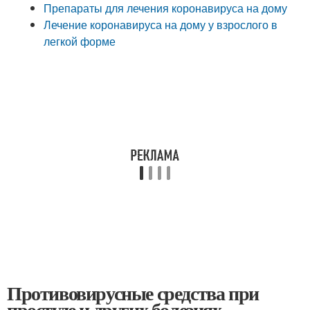
Препараты для лечения коронавируса на дому
Лечение коронавируса на дому у взрослого в
легкой форме
Противовирусные средства при
простуде и других болезнях.