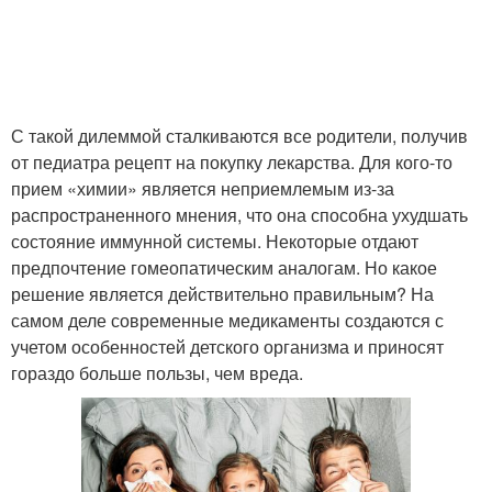
С такой дилеммой сталкиваются все родители, получив
от педиатра рецепт на покупку лекарства. Для кого-то
прием «химии» является неприемлемым из-за
распространенного мнения, что она способна ухудшать
состояние иммунной системы. Некоторые отдают
предпочтение гомеопатическим аналогам. Но какое
решение является действительно правильным? На
самом деле современные медикаменты создаются с
учетом особенностей детского организма и приносят
гораздо больше пользы, чем вреда.