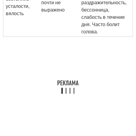
почти не
раздражительность,
усталости,
выражено
бессонница,
вялость
слабость в течение
дня. Часто болит
голова.