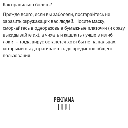
Как правильно болеть?
Прежде всего, если вы заболели, постарайтесь не
заразить окружающих вас людей. Носите маску,
сморкайтесь в одноразовые бумажные платочки (и сразу
выкидывайте их), а чихать и кашлять лучше в изгиб
локтя – тогда вирус останется хотя бы не на пальцах,
которыми вы дотрагиваетесь до предметов общего
пользования.