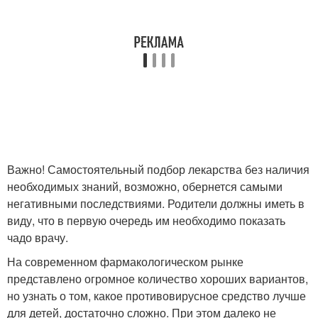
Важно! Самостоятельный подбор лекарства без наличия
необходимых знаний, возможно, обернется самыми
негативными последствиями. Родители должны иметь в
виду, что в первую очередь им необходимо показать
чадо врачу.
На современном фармакологическом рынке
представлено огромное количество хороших вариантов,
но узнать о том, какое противовирусное средство лучше
для детей, достаточно сложно. При этом далеко не