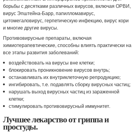
борьбы с десятками различных вирусов, включая ОРВИ,
вирус Эпштейна-Барр, папилломавирус,
цитомегаловирус, герпетическую инфекцию, вирус кори
и многие другие вирусы.
Противовирусные препараты, включая
химиотерапевтические, способны влиять практически на
все этапы развития заболеваний:
воздействовать на вирусы вне клетки;
блокировать проникновение вирусов внутрь;
останавливать их внутриклеточную репродукцию;
ингибировать, т.е. подавлять сборку вирусных частиц;
нарушать выход вирусных частиц из зараженной
клетки;
стимулировать противовирусный иммунитет.
Лучшее лекарство от гриппа и
простуды.