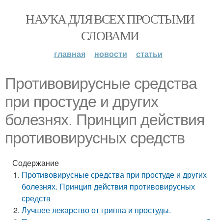
НАУКА ДЛЯ ВСЕХ ПРОСТЫМИ
СЛОВАМИ
главная
новости
статьи
Противовирусные средства
при простуде и других
болезнях. Принцип действия
противовирусных средств
Содержание
Противовирусные средства при простуде и других
болезнях. Принцип действия противовирусных
средств
Лучшее лекарство от гриппа и простуды.