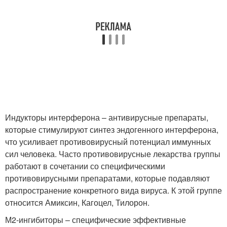
Индукторы интерферона – антивирусные препараты,
которые стимулируют синтез эндогенного интерферона,
что усиливает противовирусный потенциал иммунных
сил человека. Часто противовирусные лекарства группы
работают в сочетании со специфическими
противовирусными препаратами, которые подавляют
распространение конкретного вида вируса. К этой группе
относится Амиксин, Кагоцел, Тилорон.
М2-ингибиторы – специфические эффективные