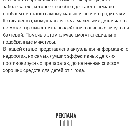
заболевания, которое способно доставить немало
проблем не только самому малышу, но и его родителям.
К сожалению, иммунная система маленьких детей часто
не может противостоять воздействию опасных вирусов и
бактерий. Помочь в этом случае смогут специально
подобранные микстуры.
В нашей статье представлена актуальная информация о
недорогих, но самых лучших эффективных детских
противовирусных препаратах, дополненная списком
хороших средств для детей от 1 года.