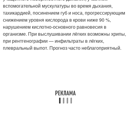
вспомогательной мускулатуры во время дыхания,
тахикардией, посинением губ и носа, прогрессирующим
снижением уровня кислорода в крови ниже 90 %,
нарушением кислотно-основного равновесия в
организме. При выслушивании лёгких возможны хрипы,
при рентгенографии — инфильтраты в лёгких,
плевральный выпот. Прогноз часто неблагоприятный.