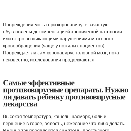
Повреждения мозга при коронавирусе зачастую
обусловлены декомпенсацией хронической патологии
или остро возникающими нарушениями мозгового
кровообращения (чаще у пожилых пациентов).
Повреждает ли сам коронавирус головной мозг, пока
неизвестно, исследования продолжаются.
.
.
Самые эффективные
противовирусные препараты. Нужно
ли давать ребенку противовирусные
лекарства
Высокая температура, кашель, насморк, боли и
першение в горле, вялость, нежелание что-либо делать.
Именно так проявляются симптомы простудного