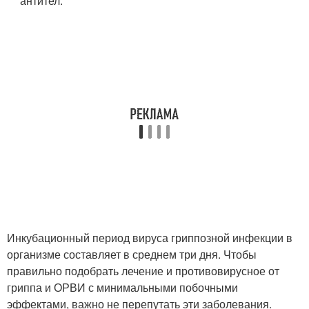
антител.
Инкубационный период вируса гриппозной инфекции в
организме составляет в среднем три дня. Чтобы
правильно подобрать лечение и противовирусное от
гриппа и ОРВИ с минимальными побочными
эффектами, важно не перепутать эти заболевания.