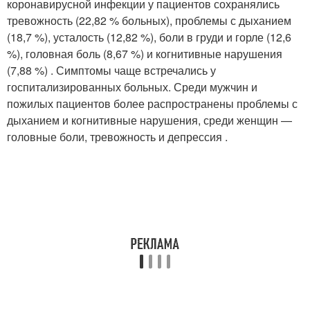
коронавирусной инфекции у пациентов сохранялись
тревожность (22,82 % больных), проблемы с дыханием
(18,7 %), усталость (12,82 %), боли в груди и горле (12,6
%), головная боль (8,67 %) и когнитивные нарушения
(7,88 %) . Симптомы чаще встречались у
госпитализированных больных. Среди мужчин и
пожилых пациентов более распространены проблемы с
дыханием и когнитивные нарушения, среди женщин —
головные боли, тревожность и депрессия
.