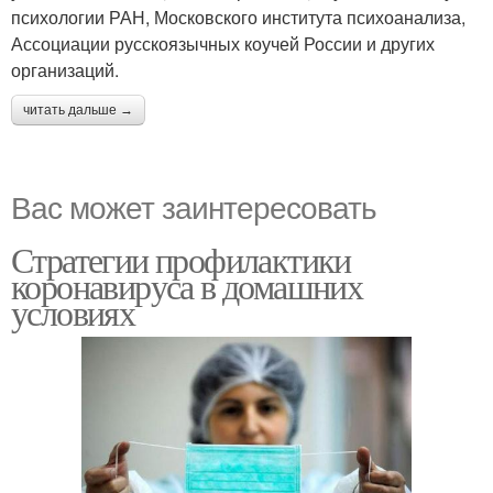
психологии РАН, Московского института психоанализа,
Ассоциации русскоязычных коучей России и других
организаций.
читать дальше →
Вас может заинтересовать
Стратегии профилактики
коронавируса в домашних
условиях