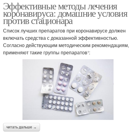
Эффективные методы лечения
коронавируса: домашние условия
против стационара
Список лучших препаратов при коронавирусе должен
включать средства с доказанной эффективностью.
Согласно действующим методическим рекомендациям,
применяют такие группы препаратов¹:
читать дальше →