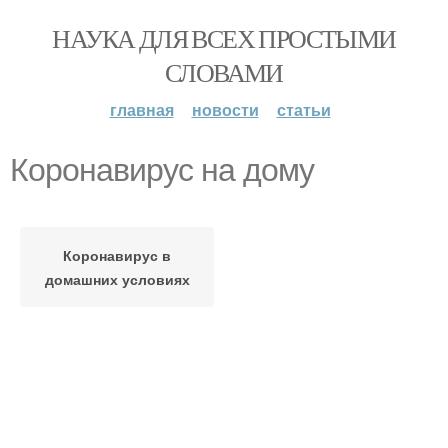
НАУКА ДЛЯ ВСЕХ ПРОСТЫМИ
СЛОВАМИ
главная
новости
статьи
Коронавирус на дому
Коронавирус в
домашних условиях