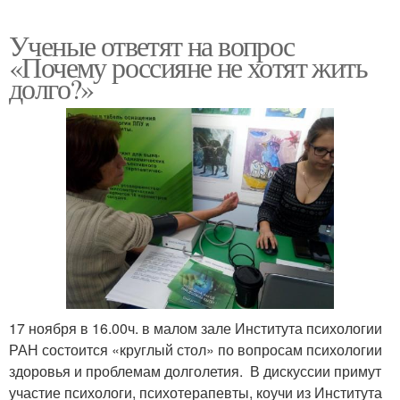
Ученые ответят на вопрос
«Почему россияне не хотят жить
долго?»
17 ноября в 16.00ч. в малом зале Института психологии
РАН состоится «круглый стол» по вопросам психологии
здоровья и проблемам долголетия. В дискуссии примут
участие психологи, психотерапевты, коучи из Института