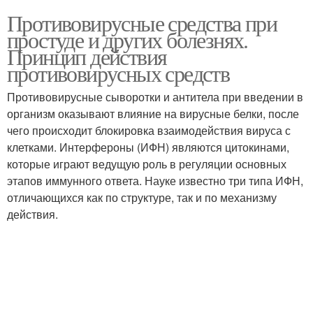
Противовирусные средства при
простуде и других болезнях.
Принцип действия
противовирусных средств
Противовирусные сыворотки и антитела при введении в
организм оказывают влияние на вирусные белки, после
чего происходит блокировка взаимодействия вируса с
клетками. Интерфероны (ИФН) являются цитокинами,
которые играют ведущую роль в регуляции основных
этапов иммунного ответа. Науке известно три типа ИФН,
отличающихся как по структуре, так и по механизму
действия.