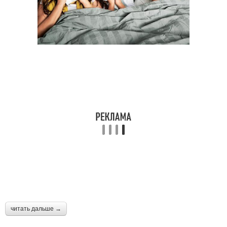
читать дальше →