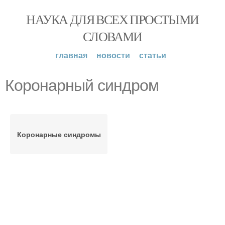
НАУКА ДЛЯ ВСЕХ ПРОСТЫМИ
СЛОВАМИ
главная
новости
статьи
Коронарный синдром
Коронарные синдромы