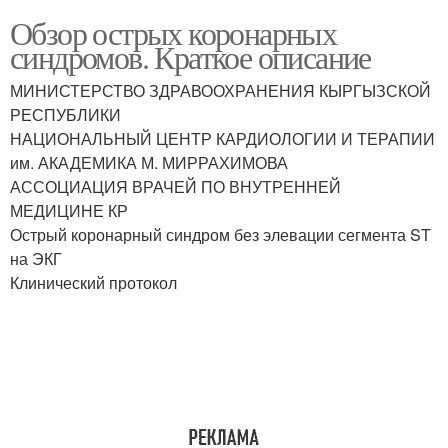
Обзор острых коронарных
синдромов. Краткое описание
МИНИСТЕРСТВО ЗДРАВООХРАНЕНИЯ КЫРГЫЗСКОЙ
РЕСПУБЛИКИ
НАЦИОНАЛЬНЫЙ ЦЕНТР КАРДИОЛОГИИ И ТЕРАПИИ
им. АКАДЕМИКА М. МИРРАХИМОВА
АССОЦИАЦИЯ ВРАЧЕЙ ПО ВНУТРЕННЕЙ
МЕДИЦИНЕ КР
Острый коронарный синдром без элевации сегмента ST
на ЭКГ
Клинический протокол