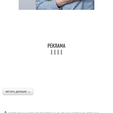
читать дальше →