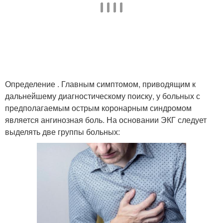
Определение . Главным симптомом, приводящим к
дальнейшему диагностическому поиску, у больных с
предполагаемым острым коронарным синдромом
является ангинозная боль. На основании ЭКГ следует
выделять две группы больных: