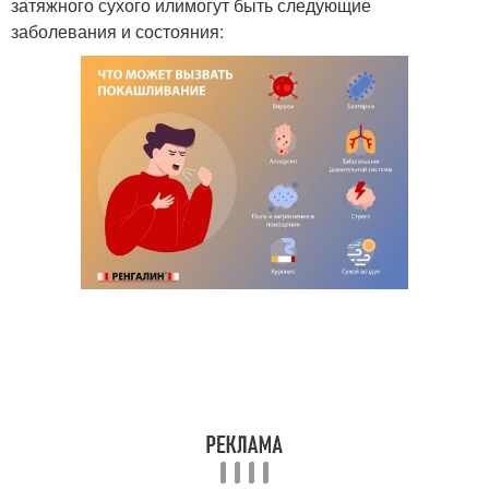
затяжного сухого илимогут быть следующие
заболевания и состояния: