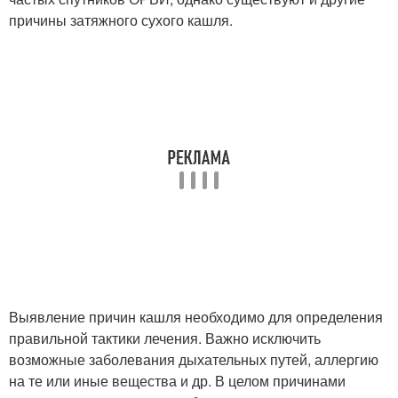
причины затяжного сухого кашля.
Выявление причин кашля необходимо для определения
правильной тактики лечения. Важно исключить
возможные заболевания дыхательных путей, аллергию
на те или иные вещества и др. В целом причинами