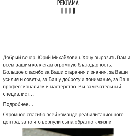
Добрый вечер, Юрий Михайлович. Хочу выразить Вам и
всем вашим коллегам огромную благодарность.
Большое спасибо за Ваши старания и знания, за Ваши
усилия и советы, за Вашу доброту и понимание, за Ваш
профессионализм и мастерство. Вы замечательный
специалист…
Подробнее…
Огромное спасибо всей команде реабилитационного
центра, за то что вернули сына обратно к жизни