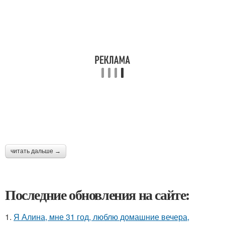
читать дальше →
Последние обновления на сайте:
1.
Я Алина, мне 31 год, люблю домашние вечера,