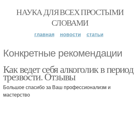
НАУКА ДЛЯ ВСЕХ ПРОСТЫМИ
СЛОВАМИ
главная
новости
статьи
Конкретные рекомендации
Как ведет себя алкоголик в период
трезвости. Отзывы
Большое спасибо за Ваш профессионализм и
мастерство