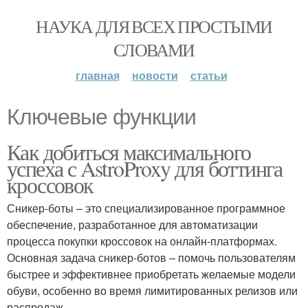
НАУКА ДЛЯ ВСЕХ ПРОСТЫМИ
СЛОВАМИ
главная
новости
статьи
Ключевые функции
Как добиться максимального
успеха с AstroProxy для боттинга
кроссовок
Сникер-боты – это специализированное программное
обеспечение, разработанное для автоматизации
процесса покупки кроссовок на онлайн-платформах.
Основная задача сникер-ботов – помочь пользователям
быстрее и эффективнее приобретать желаемые модели
обуви, особенно во время лимитированных релизов или
распродаж.