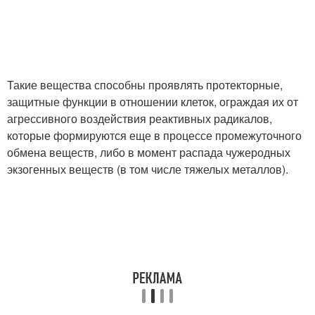
Такие вещества способны проявлять протекторные,
защитные функции в отношении клеток, ограждая их от
агрессивного воздействия реактивных радикалов,
которые формируются еще в процессе промежуточного
обмена веществ, либо в момент распада чужеродных
экзогенных веществ (в том числе тяжелых металлов).