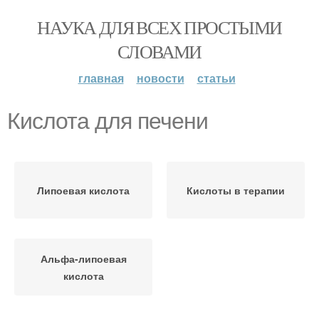
НАУКА ДЛЯ ВСЕХ ПРОСТЫМИ
СЛОВАМИ
главная
новости
статьи
Кислота для печени
Липоевая кислота
Кислоты в терапии
Альфа-липоевая
кислота