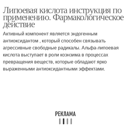
Липоевая кислота инструкция по
применению. Фармакологическое
действие
Активный компонент является эндогенным
антиоксидантом , который способен связывать
агрессивные свободные радикалы. Альфа-липоевая
кислота выступает в роли коэнзима в процессах
превращения веществ, которые обладают ярко
выраженными антиоксидантными эффектами.