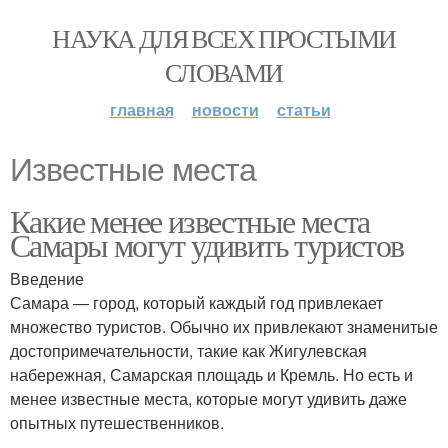
НАУКА ДЛЯ ВСЕХ ПРОСТЫМИ
СЛОВАМИ
главная
новости
статьи
Известные места
Какие менее известные места
Самары могут удивить туристов
Введение
Самара — город, который каждый год привлекает
множество туристов. Обычно их привлекают знаменитые
достопримечательности, такие как Жигулевская
набережная, Самарская площадь и Кремль. Но есть и
менее известные места, которые могут удивить даже
опытных путешественников.