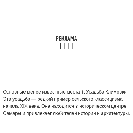
Основные менее известные места 1. Усадьба Климовки
Эта усадьба — редкий пример сельского классицизма
начала XIX века. Она находится в историческом центре
Самары и привлекает любителей истории и архитектуры.