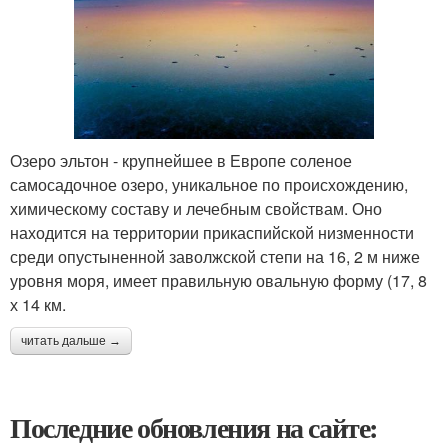
Озеро эльтон - крупнейшее в Европе соленое
самосадочное озеро, уникальное по происхождению,
химическому составу и лечебным свойствам. Оно
находится на территории прикаспийской низменности
среди опустыненной заволжской степи на 16, 2 м ниже
уровня моря, имеет правильную овальную форму (17, 8
х 14 км.
читать дальше →
Последние обновления на сайте: