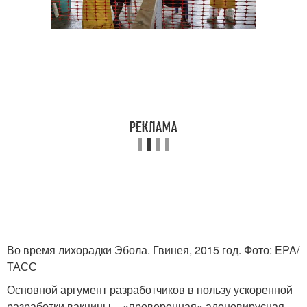
Во время лихорадки Эбола. Гвинея, 2015 год. Фото: EPA/
ТАСС
Основной аргумент разработчиков в пользу ускоренной
разработки вакцины – «проверенная» аденовирусная