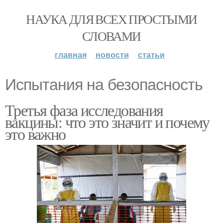
НАУКА ДЛЯ ВСЕХ ПРОСТЫМИ
СЛОВАМИ
главная
новости
статьи
Испытания на безопасность
Третья фаза исследования
вакцины: что это значит и почему
это важно