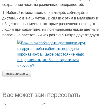
сохранение чистоты различных поверхностей.
1. Избегайте мест скопления людей, соблюдайте
дистанцию в 1-1,5 метра . В связи с этим в магазинах и
общественных местах, которые разрешено посещать
людям при карантине, на пол нанесены яркие цветные
полосы на расстоянии как раз 1-1,5 метра друг от друга.
читать дальше →
Вас может заинтересовать