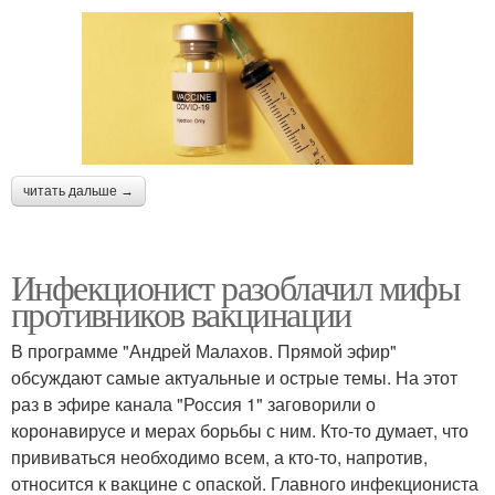
читать дальше →
Инфекционист разоблачил мифы
противников вакцинации
В программе "Андрей Малахов. Прямой эфир"
обсуждают самые актуальные и острые темы. На этот
раз в эфире канала "Россия 1" заговорили о
коронавирусе и мерах борьбы с ним. Кто-то думает, что
прививаться необходимо всем, а кто-то, напротив,
относится к вакцине с опаской. Главного инфекциониста