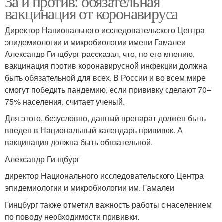
За и против: обязательная
вакцинация от коронавируса
Директор Национального исследовательского Центра
эпидемиологии и микробиологии имени Гамалеи
Александр Гинцбург рассказал, что, по его мнению,
вакцинация против коронавирусной инфекции должна
быть обязательной для всех. В России и во всем мире
смогут победить пандемию, если прививку сделают 70–
75% населения, считает ученый.
Для этого, безусловно, данный препарат должен быть
введен в Национальный календарь прививок. А
вакцинация должна быть обязательной.
Александр Гинцбург
директор Национального исследовательского Центра
эпидемиологии и микробиологии им. Гамалеи
Гинцбург также отметил важность работы с населением
по поводу необходимости прививки.