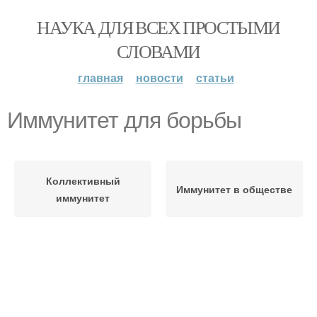
НАУКА ДЛЯ ВСЕХ ПРОСТЫМИ
СЛОВАМИ
главная
новости
статьи
Иммунитет для борьбы
Коллективный
Иммунитет в обществе
иммунитет