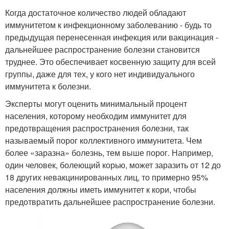
Когда достаточное количество людей обладают
иммунитетом к инфекционному заболеванию - будь то
предыдущая перенесенная инфекция или вакцинация -
дальнейшее распространение болезни становится
труднее. Это обеспечивает косвенную защиту для всей
группы, даже для тех, у кого нет индивидуального
иммунитета к болезни.
Эксперты могут оценить минимальный процент
населения, которому необходим иммунитет для
предотвращения распространения болезни, так
называемый порог коллективного иммунитета. Чем
более «заразна» болезнь, тем выше порог. Например,
один человек, болеющий корью, может заразить от 12 до
18 других невакцинированных лиц, то примерно 95%
населения должны иметь иммунитет к кори, чтобы
предотвратить дальнейшее распространение болезни.