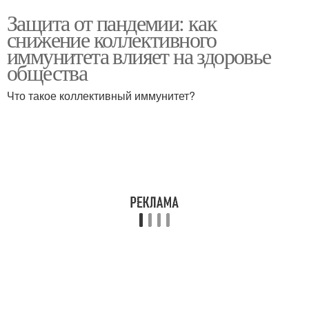
Защита от пандемии: как
снижение коллективного
иммунитета влияет на здоровье
общества
Что такое коллективный иммунитет?