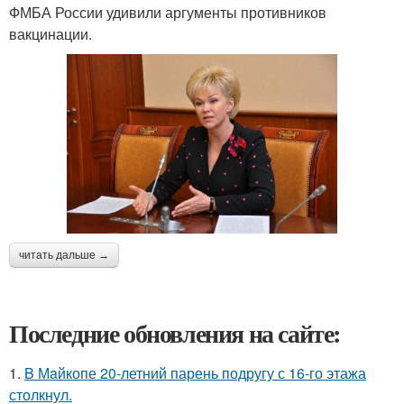
ФМБА России удивили аргументы противников
вакцинации.
читать дальше →
Последние обновления на сайте:
1.
B Мaйкопе 20-летний парень подругу с 16-го этажа
столкнул.