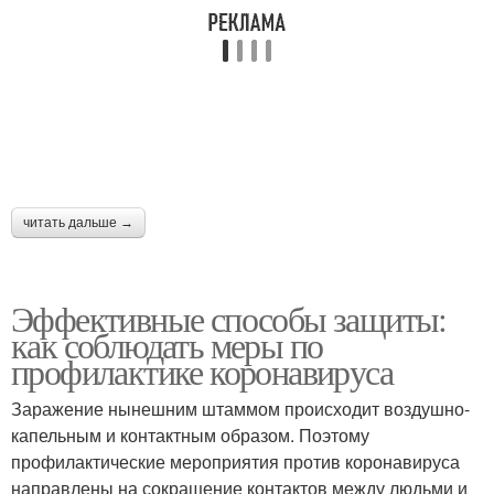
читать дальше →
Эффективные способы защиты:
как соблюдать меры по
профилактике коронавируса
Заражение нынешним штаммом происходит воздушно-
капельным и контактным образом. Поэтому
профилактические мероприятия против коронавируса
направлены на сокращение контактов между людьми и