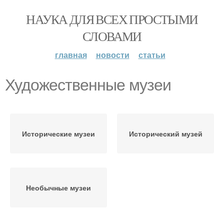
НАУКА ДЛЯ ВСЕХ ПРОСТЫМИ
СЛОВАМИ
главная
новости
статьи
Художественные музеи
Исторические музеи
Исторический музей
Необычные музеи