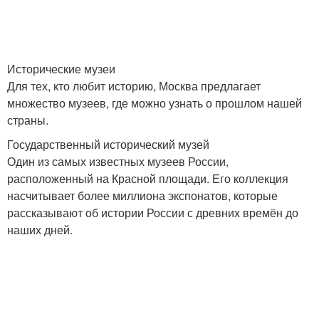
Исторические музеи
Для тех, кто любит историю, Москва предлагает
множество музеев, где можно узнать о прошлом нашей
страны.
Государственный исторический музей
Один из самых известных музеев России,
расположенный на Красной площади. Его коллекция
насчитывает более миллиона экспонатов, которые
рассказывают об истории России с древних времён до
наших дней.