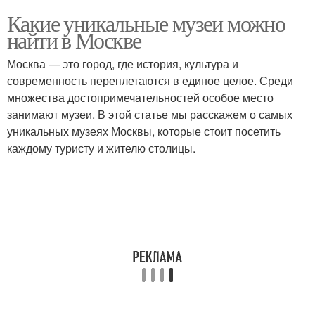
Какие уникальные музеи можно
найти в Москве
Москва — это город, где история, культура и
современность переплетаются в единое целое. Среди
множества достопримечательностей особое место
занимают музеи. В этой статье мы расскажем о самых
уникальных музеях Москвы, которые стоит посетить
каждому туристу и жителю столицы.