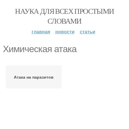
НАУКА ДЛЯ ВСЕХ ПРОСТЫМИ
СЛОВАМИ
главная
новости
статьи
Химическая атака
Атака на паразитов