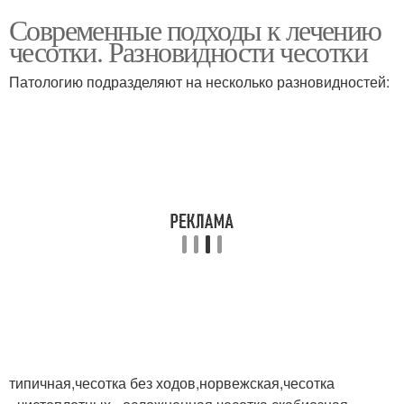
Современные подходы к лечению
чесотки. Разновидности чесотки
Патологию подразделяют на несколько разновидностей:
типичная,чесотка без ходов,норвежская,чесотка