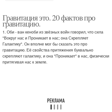
Гравитация это. 20 фактов про
гравитацию.
1. Оби - ван кеноби из звёзных войн говорил, что сила
"Вокруг нас и Проникает в нас; она Скрепляет
Галактику". Он вполне мог бы сказать это про
гравитацию. Её свойства притяжения буквально
скрепляют галактику, и она "Проникает" в нас, физически
притягивая нас к земле.