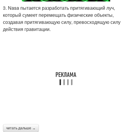
3. Nasa пытается разработать притягивающий луч,
который сумеет перемещать физические объекты,
создавая притягивающую силу, превосходящую силу
действия гравитации.
читать дальше →