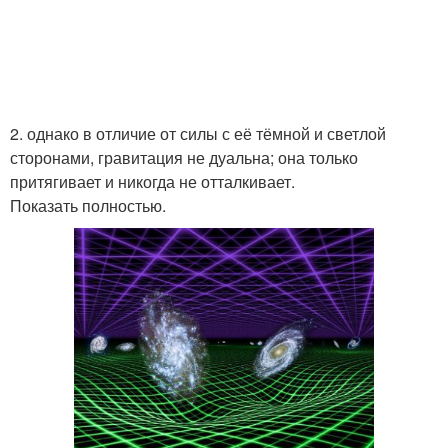
2. однако в отличие от силы с её тёмной и светлой
сторонами, гравитация не дуальна; она только
притягивает и никогда не отталкивает.
Показать полностью.