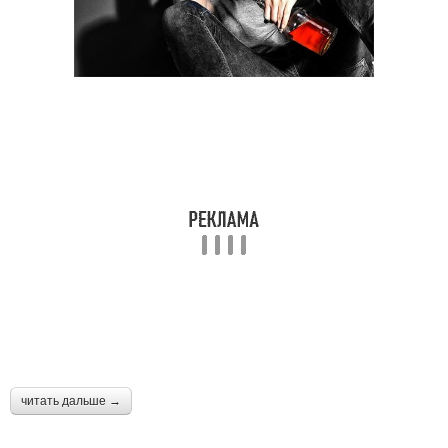
читать дальше →