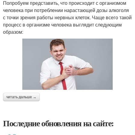
Попробуем представить, что происходит с организмом
человека при потреблении нарастающей дозы алкоголя
с точки зрения работы нервных клеток. Чаще всего такой
процесс в организме человека выглядит следующим
образом:
читать дальше →
Последние обновления на сайте: