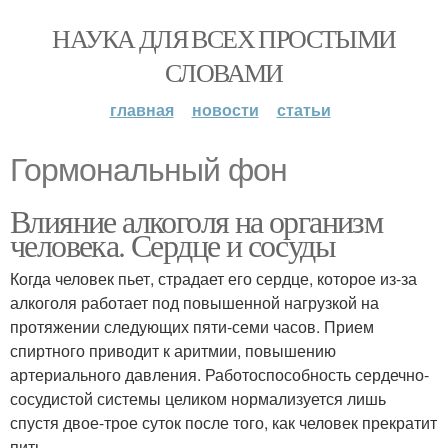
НАУКА ДЛЯ ВСЕХ ПРОСТЫМИ
СЛОВАМИ
главная
новости
статьи
Гормональный фон
Влияние алкоголя на организм
человека. Сердце и сосуды
Когда человек пьет, страдает его сердце, которое из-за
алкоголя работает под повышенной нагрузкой на
протяжении следующих пяти-семи часов. Прием
спиртного приводит к аритмии, повышению
артериального давления. Работоспособность сердечно-
сосудистой системы целиком нормализуется лишь
спустя двое-трое суток после того, как человек прекратит
пить.