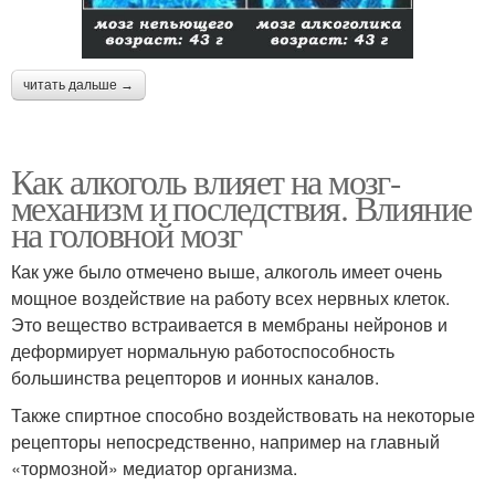
читать дальше →
Как алкоголь влияет на мозг-
механизм и последствия. Влияние
на головной мозг
Как уже было отмечено выше, алкоголь имеет очень
мощное воздействие на работу всех нервных клеток.
Это вещество встраивается в мембраны нейронов и
деформирует нормальную работоспособность
большинства рецепторов и ионных каналов.
Также спиртное способно воздействовать на некоторые
рецепторы непосредственно, например на главный
«тормозной» медиатор организма.