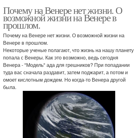
Почему на Венере нет жизни. О
возможной жизни на Венере в
прошлом.
Почему на Венере нет жизни. О возможной жизни на
Венере в прошлом.
Некоторые ученые полагают, что жизнь на нашу планету
попала с Венеры. Как это возможно, ведь сегодня
Венера - "Модель" ада для грешников? При попадании
туда вас сначала раздавит, затем поджарит, а потом и
омоет кислотным дождем. Но когда-то Венера другой
была.