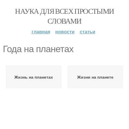
НАУКА ДЛЯ ВСЕХ ПРОСТЫМИ
СЛОВАМИ
главная
новости
статьи
Года на планетах
Жизнь на планетах
Жизни на планете