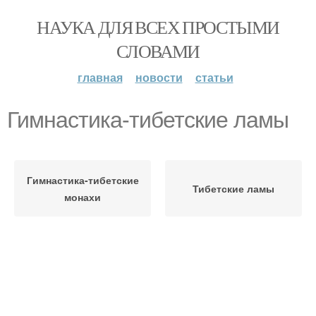
НАУКА ДЛЯ ВСЕХ ПРОСТЫМИ
СЛОВАМИ
главная
новости
статьи
Гимнастика-тибетские ламы
Гимнастика-тибетские
Тибетские ламы
монахи