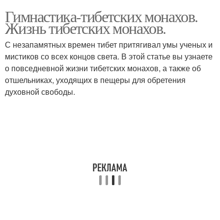
Гимнастика-тибетских монахов.
Жизнь тибетских монахов.
С незапамятных времен тибет притягивал умы ученых и
мистиков со всех концов света. В этой статье вы узнаете
о повседневной жизни тибетских монахов, а также об
отшельниках, уходящих в пещеры для обретения
духовной свободы.