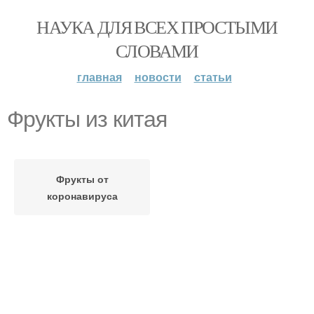
НАУКА ДЛЯ ВСЕХ ПРОСТЫМИ
СЛОВАМИ
главная
новости
статьи
Фрукты из китая
Фрукты от
коронавируса