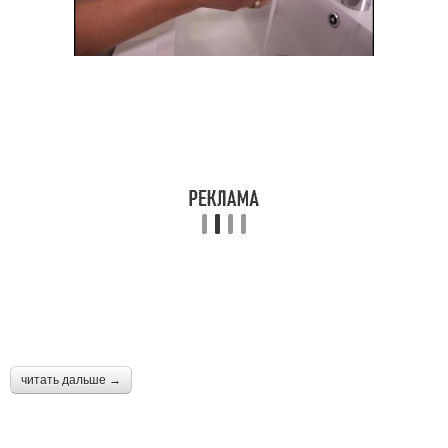
читать дальше →