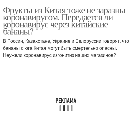
Фрукты из Китая тоже не заразны
коронавирусом. Передается ли
коронавирус через китайские
бананы?
В России, Казахстане, Украине и Белоруссии говорят, что
бананы с юга Китая могут быть смертельно опасны.
Неужели коронавирус изгонитиз наших магазинов?