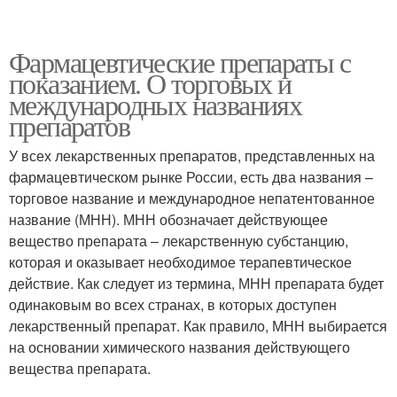
Фармацевтические препараты с
показанием. О торговых и
международных названиях
препаратов
У всех лекарственных препаратов, представленных на
фармацевтическом рынке России, есть два названия –
торговое название и международное непатентованное
название (МНН). МНН обозначает действующее
вещество препарата – лекарственную субстанцию,
которая и оказывает необходимое терапевтическое
действие. Как следует из термина, МНН препарата будет
одинаковым во всех странах, в которых доступен
лекарственный препарат. Как правило, МНН выбирается
на основании химического названия действующего
вещества препарата.