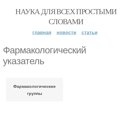
НАУКА ДЛЯ ВСЕХ ПРОСТЫМИ
СЛОВАМИ
главная
новости
статьи
Фармакологический
указатель
Фармакологические
группы