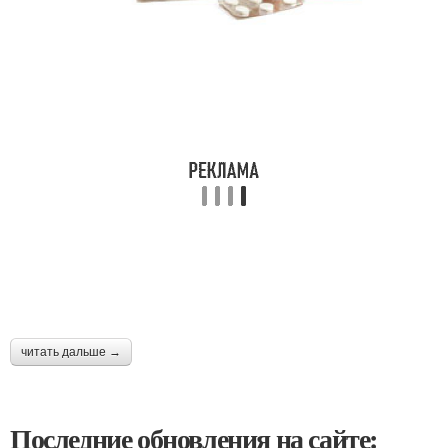
читать дальше →
Последние обновления на сайте: