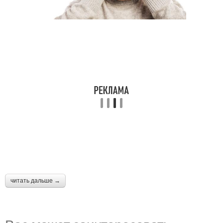
читать дальше →