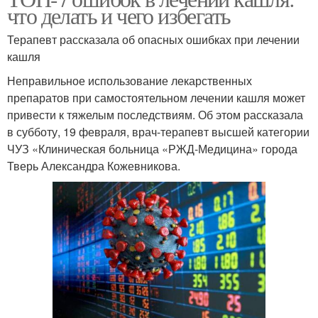
что делать и чего избегать
Терапевт рассказала об опасных ошибках при лечении
кашля
Неправильное использование лекарственных
препаратов при самостоятельном лечении кашля может
привести к тяжелым последствиям. Об этом рассказала
в субботу, 19 февраля, врач-терапевт высшей категории
ЧУЗ «Клиническая больница «РЖД-Медицина» города
Тверь Александра Кожевникова.