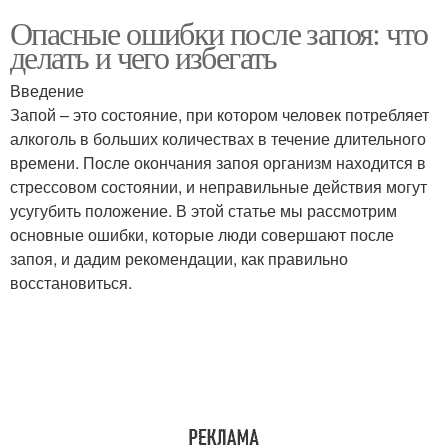
Опасные ошибки после запоя: что
делать и чего избегать
Введение
Запой – это состояние, при котором человек потребляет
алкоголь в больших количествах в течение длительного
времени. После окончания запоя организм находится в
стрессовом состоянии, и неправильные действия могут
усугубить положение. В этой статье мы рассмотрим
основные ошибки, которые люди совершают после
запоя, и дадим рекомендации, как правильно
восстановиться.