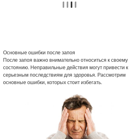
Основные ошибки после запоя
После запоя важно внимательно относиться к своему
состоянию. Неправильные действия могут привести к
серьезным последствиям для здоровья. Рассмотрим
основные ошибки, которых стоит избегать.