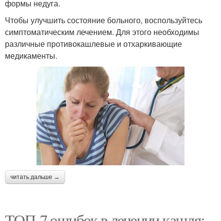
формы недуга.
Чтобы улучшить состояние больного, воспользуйтесь
симптоматическим лечением. Для этого необходимы
различные противокашлевые и отхаркивающие
медикаменты.
читать дальше →
ТОП-7 ошибок в лечении кашля: