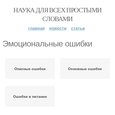
НАУКА ДЛЯ ВСЕХ ПРОСТЫМИ
СЛОВАМИ
главная
новости
статьи
Эмоциональные ошибки
Опасные ошибки
Основные ошибки
Ошибки в питании