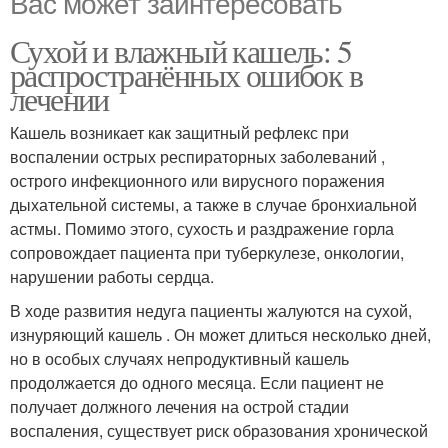
Вас может заинтересовать
Сухой и влажный кашель: 5
распространённых ошибок в
лечении
Кашель возникает как защитный рефлекс при
воспалении острых респираторных заболеваний ,
острого инфекционного или вирусного поражения
дыхательной системы, а также в случае бронхиальной
астмы. Помимо этого, сухость и раздражение горла
сопровождает пациента при туберкулезе, онкологии,
нарушении работы сердца.
В ходе развития недуга пациенты жалуются на сухой,
изнуряющий кашель . Он может длиться несколько дней,
но в особых случаях непродуктивный кашель
продолжается до одного месяца. Если пациент не
получает должного лечения на острой стадии
воспаления, существует риск образования хронической