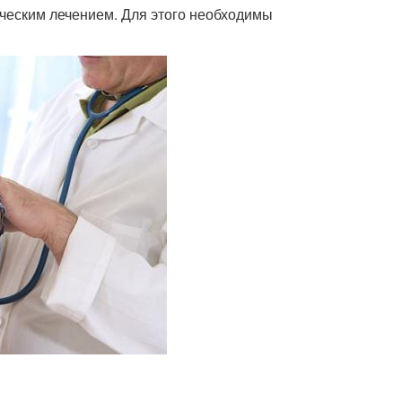
ческим лечением. Для этого необходимы