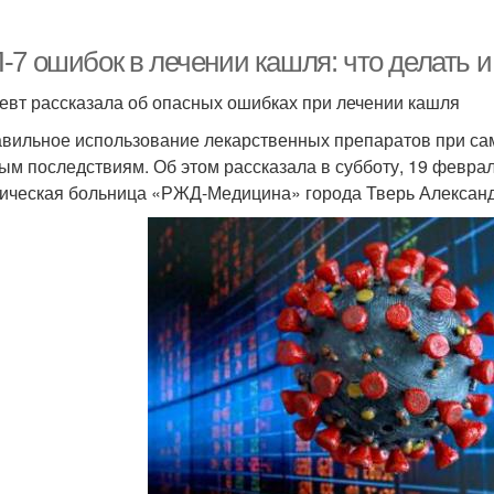
7 ошибок в лечении кашля: что делать и 
евт рассказала об опасных ошибках при лечении кашля
вильное использование лекарственных препаратов при сам
ым последствиям. Об этом рассказала в субботу, 19 февра
ическая больница «РЖД-Медицина» города Тверь Алексан