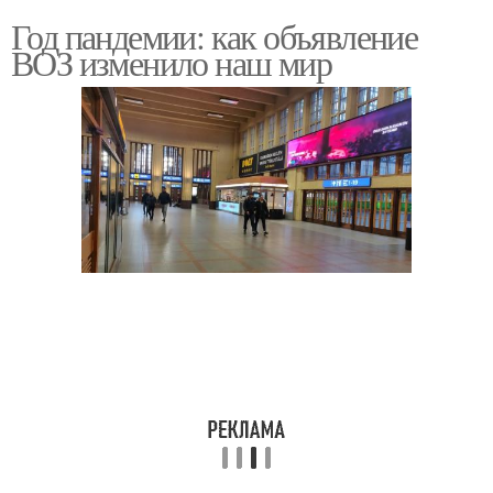
Год пандемии: как объявление
ВОЗ изменило наш мир