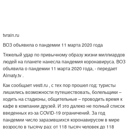
tvrain.ru
ВОЗ объявила о пандемии 11 марта 2020 года
Тяжелый удар по привычному образу жизни миллиардов
людей на планете нанесла пандемия коронавируса. ВОЗ
объявила о пандемии 11 марта 2020 года, - передает
Almaty.tv .
Как сообщает vesti.ru , с тех пор прошел год: туристы
лишились возможности путешествовать, болельщики –
ходить на стадионы, общительные – проводить время к
кафе в компании друзей. И это далеко не полный список
введенных из-за COVID-19 ограничений. За год
пандемии число заразившихся коронавирусом в мире
возросло в тысячу раз: от 118 тысяч человек до 118