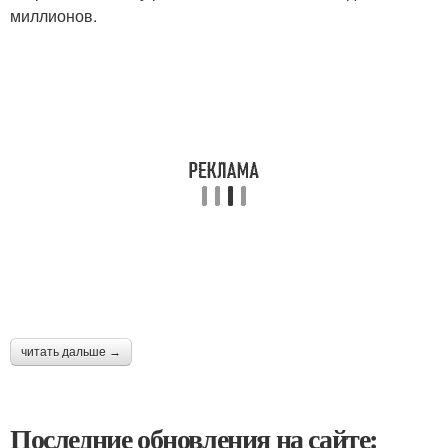
миллионов.
читать дальше →
Последние обновления на сайте: