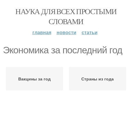
НАУКА ДЛЯ ВСЕХ ПРОСТЫМИ
СЛОВАМИ
главная
новости
статьи
Экономика за последний год
Вакцины за год
Страны из года