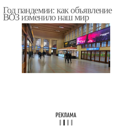
Год пандемии: как объявление
ВОЗ изменило наш мир