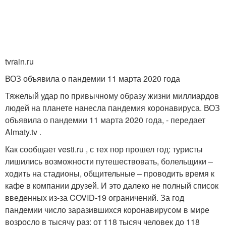
tvrain.ru
ВОЗ объявила о пандемии 11 марта 2020 года
Тяжелый удар по привычному образу жизни миллиардов
людей на планете нанесла пандемия коронавируса. ВОЗ
объявила о пандемии 11 марта 2020 года, - передает
Almaty.tv .
Как сообщает vesti.ru , с тех пор прошел год: туристы
лишились возможности путешествовать, болельщики –
ходить на стадионы, общительные – проводить время к
кафе в компании друзей. И это далеко не полный список
введенных из-за COVID-19 ограничений. За год
пандемии число заразившихся коронавирусом в мире
возросло в тысячу раз: от 118 тысяч человек до 118