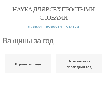
НАУКА ДЛЯ ВСЕХ ПРОСТЫМИ
СЛОВАМИ
главная
новости
статьи
Вакцины за год
Экономика за
Страны из года
последний год