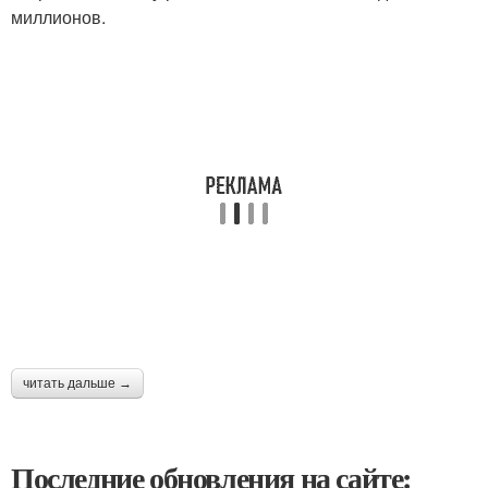
миллионов.
читать дальше →
Последние обновления на сайте: