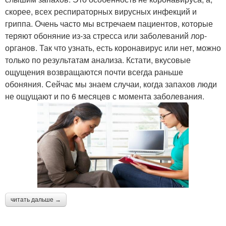
скорее, всех респираторных вирусных инфекций и
гриппа. Очень часто мы встречаем пациентов, которые
теряют обоняние из-за стресса или заболеваний лор-
органов. Так что узнать, есть коронавирус или нет, можно
только по результатам анализа. Кстати, вкусовые
ощущения возвращаются почти всегда раньше
обоняния. Сейчас мы знаем случаи, когда запахов люди
не ощущают и по 6 месяцев с момента заболевания.
читать дальше →