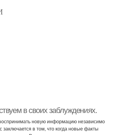
И
ствуем в своих заблуждениях.
ы воспринимать новую информацию независимо
с заключается в том, что когда новые факты