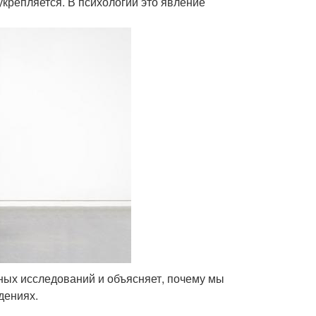
крепляется. В психологии это явление
ных исследований и объясняет, почему мы
дениях.