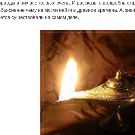
правды в них все же заключена. И рассказы о волшебных пр
 объяснение чему не могли найти в древние времена. А, знач
етов существовали на самом деле.