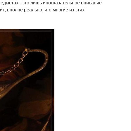
едметах - это лишь иносказательное описание
ит, вполне реально, что многие из этих