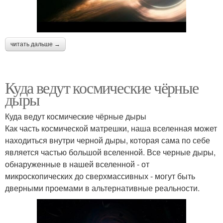
читать дальше →
Куда ведут космические чёрные
дыры
Куда ведут космические чёрные дыры
Как часть космической матрешки, наша вселенная может
находиться внутри черной дыры, которая сама по себе
является частью большой вселенной. Все черные дыры,
обнаруженные в нашей вселенной - от
микроскопических до сверхмассивных - могут быть
дверными проемами в альтернативные реальности.