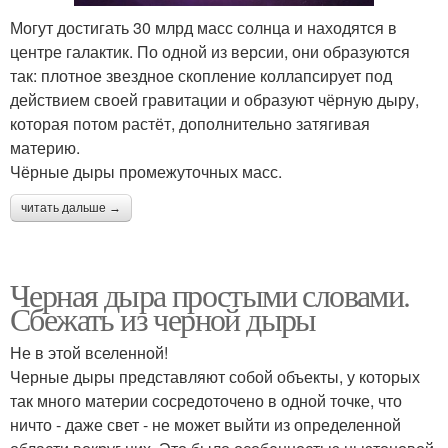
Могут достигать 30 млрд масс солнца и находятся в
центре галактик. По одной из версии, они образуются
так: плотное звездное скопление коллапсирует под
действием своей гравитации и образуют чёрную дыру,
которая потом растёт, дополнительно затягивая
материю.
Чёрные дыры промежуточных масс.
читать дальше →
Черная дыра простыми словами.
Сбежать из черной дыры
Не в этой вселенной!
Черные дыры представляют собой объекты, у которых
так много материи сосредоточено в одной точке, что
ничто - даже свет - не может выйти из определенной