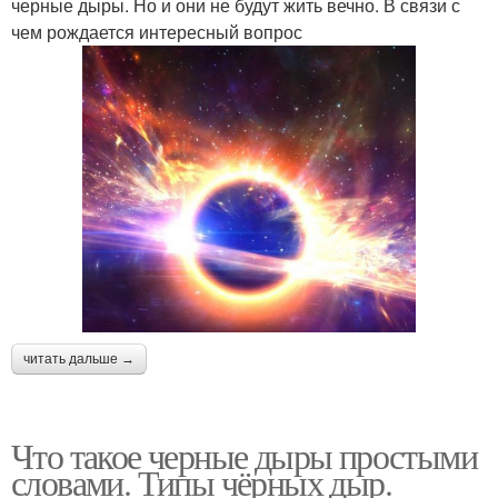
черные дыры. Но и они не будут жить вечно. В связи с
чем рождается интересный вопрос
читать дальше →
Что такое черные дыры простыми
словами. Типы чёрных дыр.