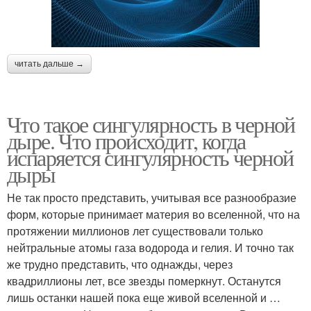
читать дальше →
Что такое сингулярность в черной
дыре. Что происходит, когда
испаряется сингулярность черной
дыры
Не так просто представить, учитывая все разнообразие
форм, которые принимает материя во вселенной, что на
протяжении миллионов лет существовали только
нейтральные атомы газа водорода и гелия. И точно так
же трудно представить, что однажды, через
квадриллионы лет, все звезды померкнут. Останутся
лишь останки нашей пока еще живой вселенной и …