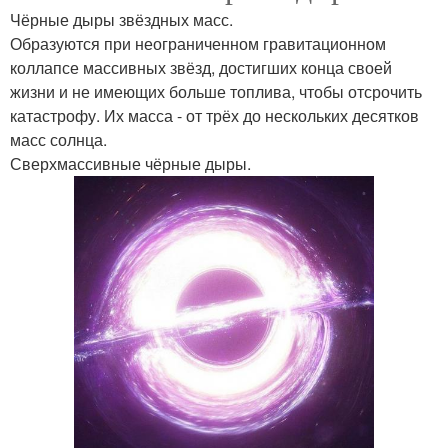
Чёрные дыры звёздных масс.
Образуются при неограниченном гравитационном
коллапсе массивных звёзд, достигших конца своей
жизни и не имеющих больше топлива, чтобы отсрочить
катастрофу. Их масса - от трёх до нескольких десятков
масс солнца.
Сверхмассивные чёрные дыры.