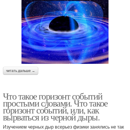
читать дальше →
Что такое горизонт событий
простыми словами. Что такое
горизонт событий, или, как
вырваться из черной дыры.
Изучением черных дыр всерьез физики занялись не так