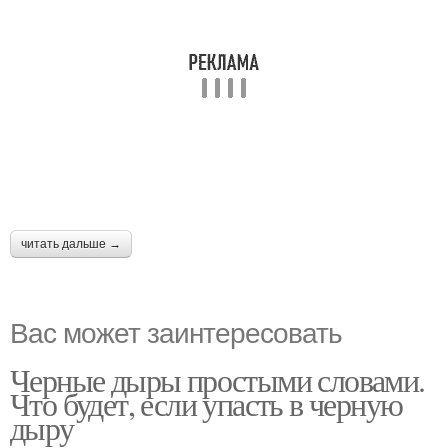
читать дальше →
Вас может заинтересовать
Черные дыры простыми словами.
Что будет, если упасть в черную
дыру