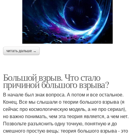
читать дальше →
Большой взрыв. Что стало
причиной большого взрыва?
В начале был знак вопроса. А потом и все остальное.
Конец. Все мы слышали о теории большого взрыва (я
сейчас про космологическую модель, а не про сериал),
но важно понимать, чем эта теория является, а чем нет.
Позвольте разъяснить одну точную, понятную и до
смешного простую вещь: теория большого взрыва - это