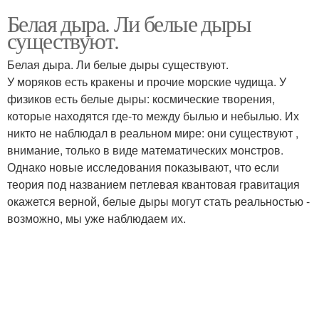
Белая дыра. Ли белые дыры
существуют.
Белая дыра. Ли белые дыры существуют.
У моряков есть кракены и прочие морские чудища. У
физиков есть белые дыры: космические творения,
которые находятся где-то между былью и небылью. Их
никто не наблюдал в реальном мире: они существуют ,
внимание, только в виде математических монстров.
Однако новые исследования показывают, что если
теория под названием петлевая квантовая гравитация
окажется верной, белые дыры могут стать реальностью -
возможно, мы уже наблюдаем их.