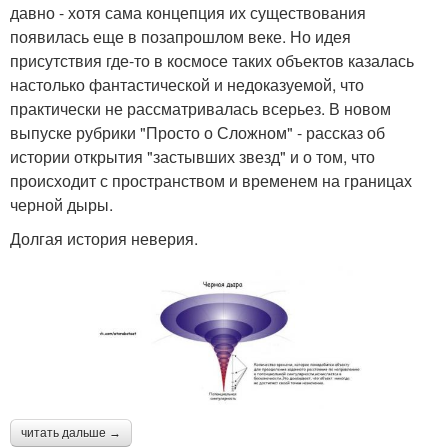
давно - хотя сама концепция их существования
появилась еще в позапрошлом веке. Но идея
присутствия где-то в космосе таких объектов казалась
настолько фантастической и недоказуемой, что
практически не рассматривалась всерьез. В новом
выпуске рубрики "Просто о Сложном" - рассказ об
истории открытия "застывших звезд" и о том, что
происходит с пространством и временем на границах
черной дыры.
Долгая история неверия.
читать дальше →