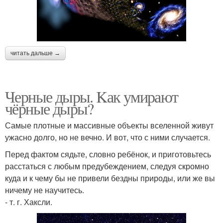
читать дальше →
Черные дыры. Kак умирают
чёрные дыры?
Самые плотные и массивные объекты вселенной живут
ужасно долго, но не вечно. И вот, что с ними случается.
Перед фактом сядьте, словно ребёнок, и приготовьтесь
расстаться с любым предубеждением, следуя скромно
куда и к чему бы не привели бездны природы, или же вы
ничему не научитесь.
- т. г. Хаксли.