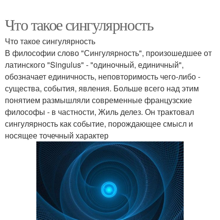
Что такое сингулярность
Что такое сингулярность
В философии слово "Сингулярность", произошедшее от
латинского "Singulus" - "одиночный, единичный",
обозначает единичность, неповторимость чего-либо -
существа, события, явления. Больше всего над этим
понятием размышляли современные французские
философы - в частности, Жиль делез. Он трактовал
сингулярность как событие, порождающее смысл и
носящее точечный характер