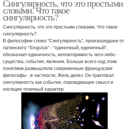
Сингулярность, что это простыми
словами. Что такое
сингулярность?
Сингулярность, что это простыми словами. Что такое
сингулярность?
В философии слово "Сингулярность", произошедшее от
латинского "Singulus" - "одиночный, единичный",
обозначает единичность, неповторимость чего-либо -
существа, события, явления. Больше всего над этим
понятием размышляли современные французские
философы - в частности, Жиль делез. Он трактовал
сингулярность как событие, порождающее смысл и
носящее точечный характер