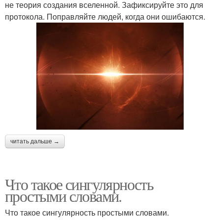
не теория создания вселенной. Зафиксируйте это для
протокола. Поправляйте людей, когда они ошибаются.
читать дальше →
Что такое сингулярность
простыми словами.
Что такое сингулярность простыми словами.