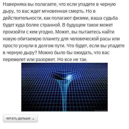
Наверняка вы полагаете, что если упадете в черную
дыру, то вас ждет мгновенная смерть. Но в
действительности, как полагают физики, ваша судьба
будет куда более странной. В будущем такое может
произойти с кем угодно. Может, вы пытаетесь найти
новую обитаемую планету для человеческой расы или
просто уснули в долгом пути. Что будет, если вы упадете
в черную дыру? Можно было бы ожидать, что вас
перемелет или разорвет. Но все не так.
читать дальше →