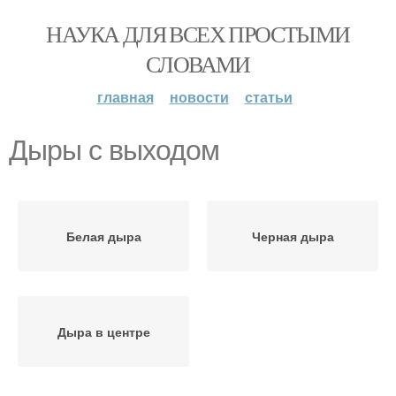
НАУКА ДЛЯ ВСЕХ ПРОСТЫМИ
СЛОВАМИ
главная
новости
статьи
Дыры с выходом
Белая дыра
Черная дыра
Дыра в центре