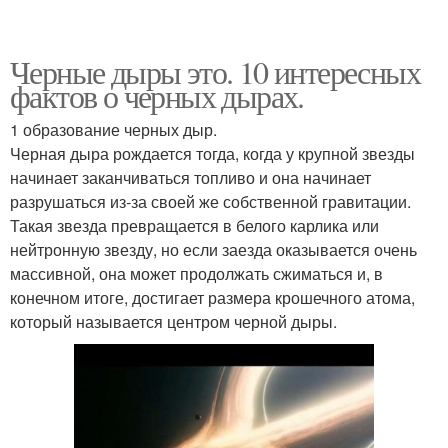
Черные дыры это. 10 интересных
фактов о черных дырах.
1 образование черных дыр.
Черная дыра рождается тогда, когда у крупной звезды
начинает заканчиваться топливо и она начинает
разрушаться из-за своей же собственной гравитации.
Такая звезда превращается в белого карлика или
нейтронную звезду, но если заезда оказывается очень
массивной, она может продолжать сжиматься и, в
конечном итоге, достигает размера крошечного атома,
который называется центром черной дыры.