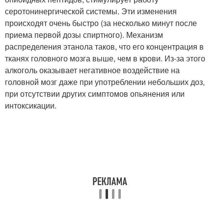
серотонинергической системы. Эти изменения
происходят очень быстро (за несколько минут после
приема первой дозы спиртного). Механизм
распределения этанола таков, что его концентрация в
тканях головного мозга выше, чем в крови. Из-за этого
алкоголь оказывает негативное воздействие на
головной мозг даже при употреблении небольших доз,
при отсутствии других симптомов опьянения или
интоксикации.