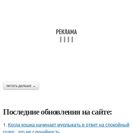
читать дальше →
Последние обновления на сайте:
1.
Когда кошка начинает мурлыкать в ответ на спокойный
голос, это не случайность.