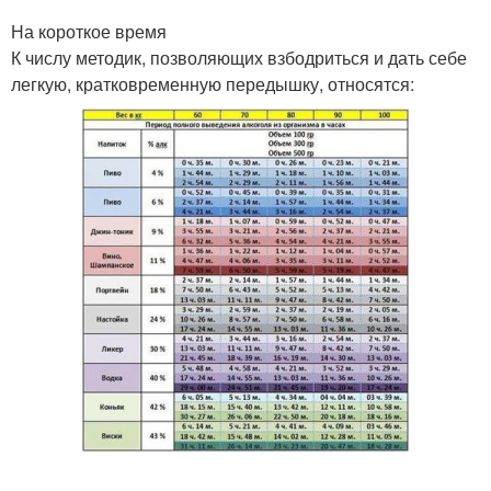
На короткое время
К числу методик, позволяющих взбодриться и дать себе
легкую, кратковременную передышку, относятся: