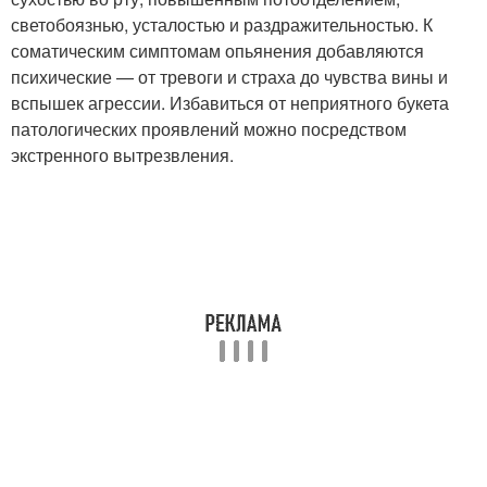
светобоязнью, усталостью и раздражительностью. К
соматическим симптомам опьянения добавляются
психические — от тревоги и страха до чувства вины и
вспышек агрессии. Избавиться от неприятного букета
патологических проявлений можно посредством
экстренного вытрезвления.