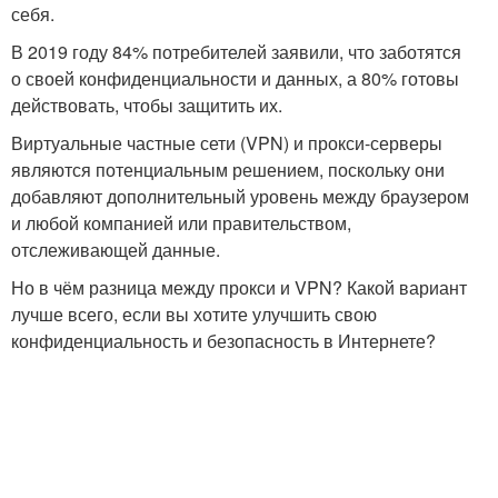
себя.
В 2019 году 84% потребителей заявили, что заботятся
о своей конфиденциальности и данных, а 80% готовы
действовать, чтобы защитить их.
Виртуальные частные сети (VPN) и прокси-серверы
являются потенциальным решением, поскольку они
добавляют дополнительный уровень между браузером
и любой компанией или правительством,
отслеживающей данные.
Но в чём разница между прокси и VPN? Какой вариант
лучше всего, если вы хотите улучшить свою
конфиденциальность и безопасность в Интернете?