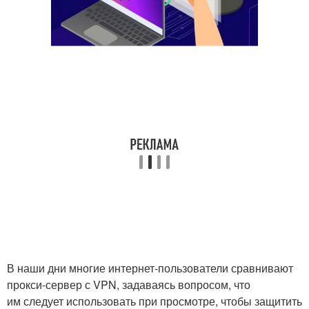
В наши дни многие интернет-пользователи сравнивают
прокси-сервер с VPN, задаваясь вопросом, что
им следует использовать при просмотре, чтобы защитить