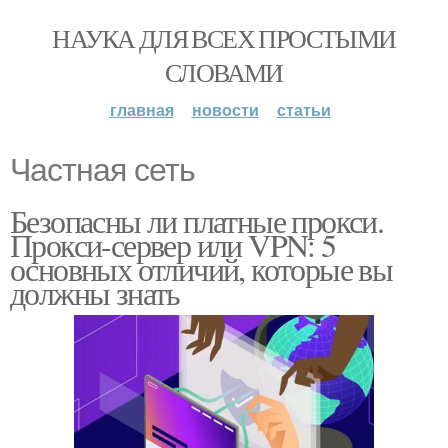
НАУКА ДЛЯ ВСЕХ ПРОСТЫМИ
СЛОВАМИ
главная
новости
статьи
Частная сеть
Безопасны ли платные прокси.
Прокси-сервер или VPN: 5
основных отличий, которые вы
должны знать