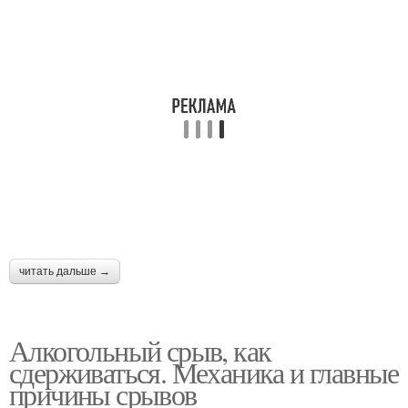
читать дальше →
Алкогольный срыв, как
сдерживаться. Механика и главные
причины срывов