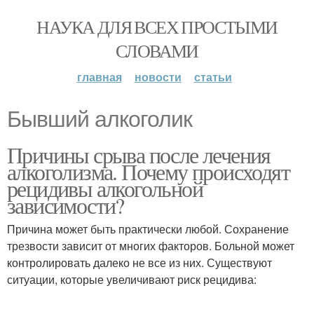
НАУКА ДЛЯ ВСЕХ ПРОСТЫМИ
СЛОВАМИ
главная
новости
статьи
Бывший алкоголик
Причины срыва после лечения
алкоголизма. Почему происходят
рецидивы алкогольной
зависимости?
Причина может быть практически любой. Сохранение
трезвости зависит от многих факторов. Больной может
контролировать далеко не все из них. Существуют
ситуации, которые увеличивают риск рецидива: