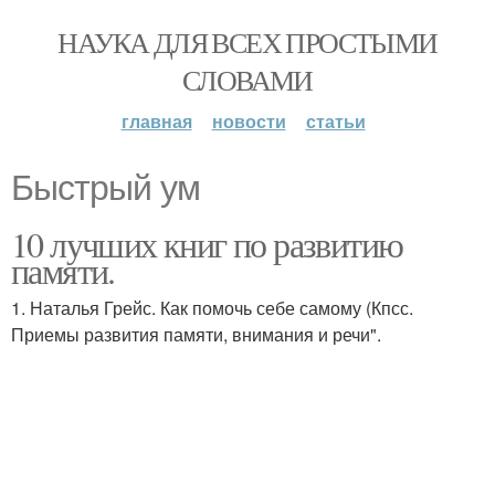
НАУКА ДЛЯ ВСЕХ ПРОСТЫМИ
СЛОВАМИ
главная
новости
статьи
Быстрый ум
10 лучших книг по развитию
памяти.
1. Наталья Грейс. Как помочь себе самому (Кпсс.
Приемы развития памяти, внимания и речи".