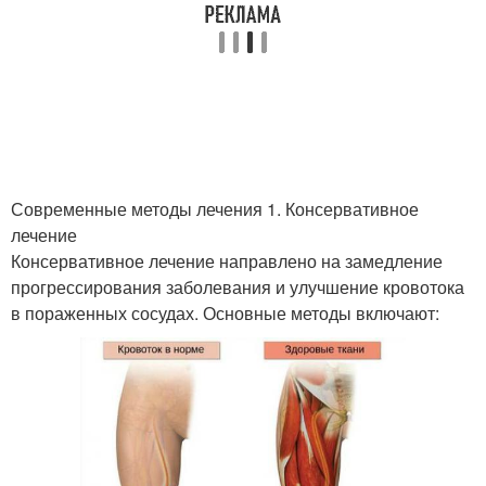
Современные методы лечения 1. Консервативное
лечение
Консервативное лечение направлено на замедление
прогрессирования заболевания и улучшение кровотока
в пораженных сосудах. Основные методы включают: