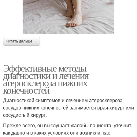
читать дальше →
Эффективные методы
диагностики и лечения
атеросклероза нижних
конечностей
Диагностикой симптомов и лечением атеросклероза
сосудов нижних конечностей занимается врач-хирург или
сосудистый хирург.
Прежде всего, он выслушает жалобы пациента, уточнит,
как давно и в каких условиях они возникли, как