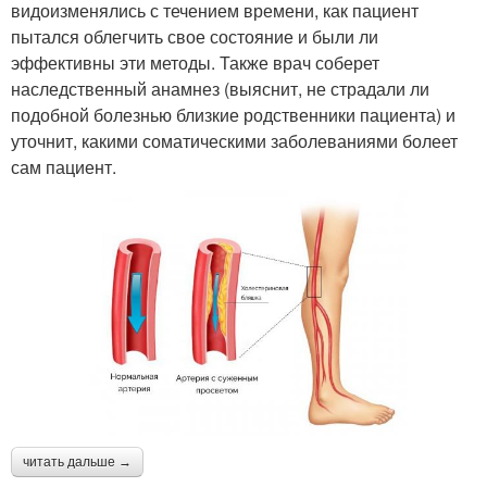
видоизменялись с течением времени, как пациент
пытался облегчить свое состояние и были ли
эффективны эти методы. Также врач соберет
наследственный анамнез (выяснит, не страдали ли
подобной болезнью близкие родственники пациента) и
уточнит, какими соматическими заболеваниями болеет
сам пациент.
читать дальше →