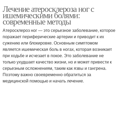
Лечение атеросклероза ног с
ишемическими болями:
современные методы
Атеросклероз ног — это серьезное заболевание, которое
поражает периферические артерии и приводит к их
сужению или блокировке. Основным симптомом
является ишемическая боль в ногах, которая возникает
при ходьбе и исчезает в покое. Это заболевание не
только ухудшает качество жизни, но и может привести к
серьезным осложнениям, таким как язвы и гангрена.
Поэтому важно своевременно обратиться за
медицинской помощью и начать лечение.