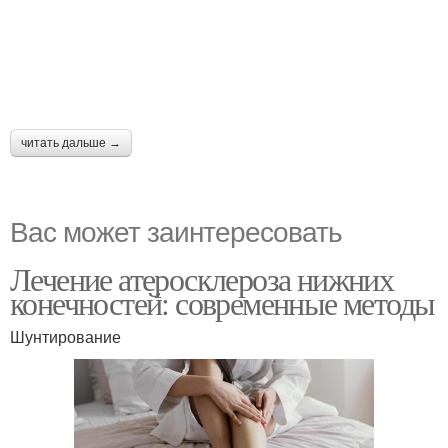
читать дальше →
Вас может заинтересовать
Лечение атеросклероза нижних
конечностей: современные методы
Шунтирование