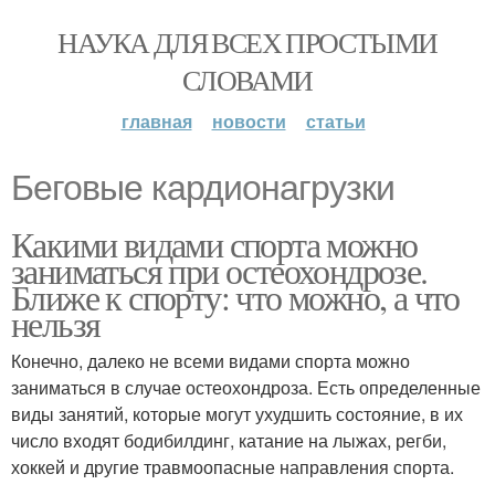
НАУКА ДЛЯ ВСЕХ ПРОСТЫМИ
СЛОВАМИ
главная
новости
статьи
Беговые кардионагрузки
Какими видами спорта можно
заниматься при остеохондрозе.
Ближе к спорту: что можно, а что
нельзя
Конечно, далеко не всеми видами спорта можно
заниматься в случае остеохондроза. Есть определенные
виды занятий, которые могут ухудшить состояние, в их
число входят бодибилдинг, катание на лыжах, регби,
хоккей и другие травмоопасные направления спорта.