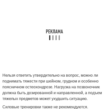
Нельзя ответить утвердительно на вопрос, можно ли
поднимать тяжести при шейном, грудном и особенно
поясничном остеохондрозе. Нагрузка на позвоночник
должна быть дозированной и направленной, а подъем
тяжелых предметов может ухудшить ситуацию.
Силовые тренировки также не рекомендуются.