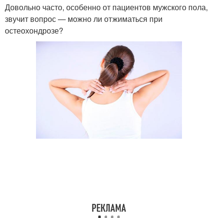
Довольно часто, особенно от пациентов мужского пола,
звучит вопрос — можно ли отжиматься при
остеохондрозе?