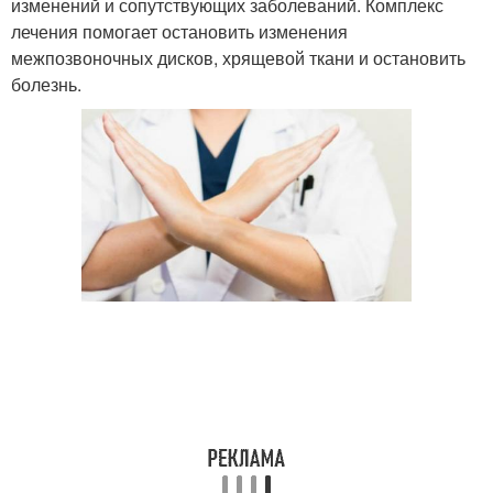
изменений и сопутствующих заболеваний. Комплекс
лечения помогает остановить изменения
межпозвоночных дисков, хрящевой ткани и остановить
болезнь.