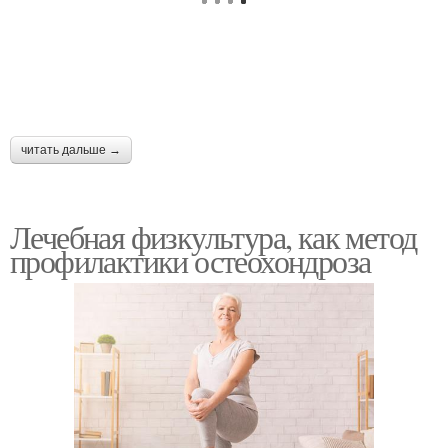
читать дальше →
Лечебная физкультура, как метод
профилактики остеохондроза