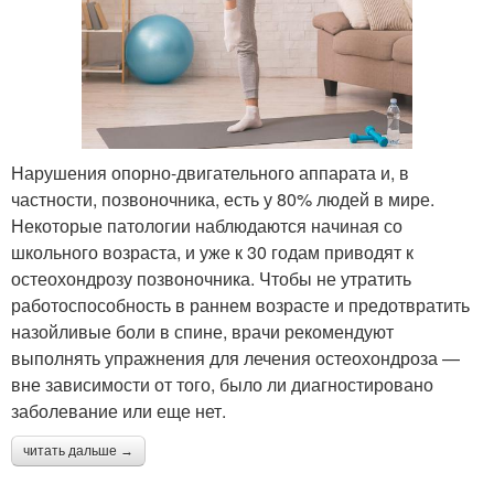
Нарушения опорно-двигательного аппарата и, в
частности, позвоночника, есть у 80% людей в мире.
Некоторые патологии наблюдаются начиная со
школьного возраста, и уже к 30 годам приводят к
остеохондрозу позвоночника. Чтобы не утратить
работоспособность в раннем возрасте и предотвратить
назойливые боли в спине, врачи рекомендуют
выполнять упражнения для лечения остеохондроза —
вне зависимости от того, было ли диагностировано
заболевание или еще нет.
читать дальше →