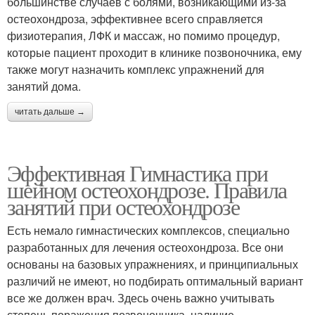
большинстве случаев с болями, возникающими из-за
остеохондроза, эффективнее всего справляется
физиотерапия, ЛФК и массаж, но помимо процедур,
которые пациент проходит в клинике позвоночника, ему
также могут назначить комплекс упражнений для
занятий дома.
читать дальше →
Эффективная Гимнастика при
шейном остеохондрозе. Правила
занятий при остеохондрозе
Есть немало гимнастических комплексов, специально
разработанных для лечения остеохондроза. Все они
основаны на базовых упражнениях, и принципиальных
различий не имеют, но подбирать оптимальный вариант
все же должен врач. Здесь очень важно учитывать
степень поражения позвоночника, наличие