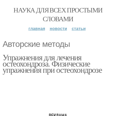
НАУКА ДЛЯ ВСЕХ ПРОСТЫМИ
СЛОВАМИ
главная
новости
статьи
Авторские методы
Упражнения для лечения
остеохондроза. Физические
упражнения при остеохондрозе