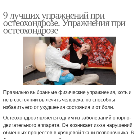
9 лучших упражнений при
остеохондрозе. Упражнения при
остеохондрозе
Правильно выбранные физические упражнения, хоть и
не в состоянии вылечить человека, но способны
избавить его от ухудшения состояния и от боли.
Остеохондроз является одним из заболеваний опорно-
двигательного аппарата. Он возникает из-за нарушений
обменных процессов в хрящевой ткани позвоночника. В