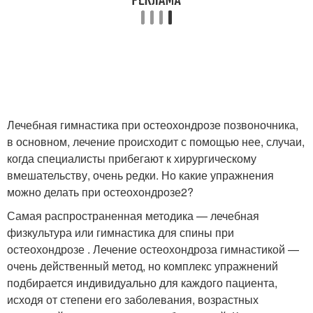
Лечебная гимнастика при остеохондрозе позвоночника,
в основном, лечение происходит с помощью нее, случаи,
когда специалисты прибегают к хирургическому
вмешательству, очень редки. Но какие упражнения
можно делать при остеохондрозе2?
Самая распространенная методика — лечебная
физкультура или гимнастика для спины при
остеохондрозе . Лечение остеохондроза гимнастикой —
очень действенный метод, но комплекс упражнений
подбирается индивидуально для каждого пациента,
исходя от степени его заболевания, возрастных