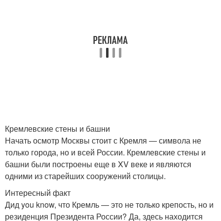
Кремлевские стены и башни
Начать осмотр Москвы стоит с Кремля — символа не
только города, но и всей России. Кремлевские стены и
башни были построены еще в XV веке и являются
одними из старейших сооружений столицы.
Интересный факт
Дид you know, что Кремль — это не только крепость, но и
резиденция Президента России? Да, здесь находится