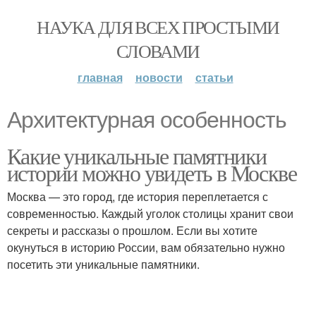
НАУКА ДЛЯ ВСЕХ ПРОСТЫМИ
СЛОВАМИ
главная
новости
статьи
Архитектурная особенность
Какие уникальные памятники
истории можно увидеть в Москве
Москва — это город, где история переплетается с
современностью. Каждый уголок столицы хранит свои
секреты и рассказы о прошлом. Если вы хотите
окунуться в историю России, вам обязательно нужно
посетить эти уникальные памятники.