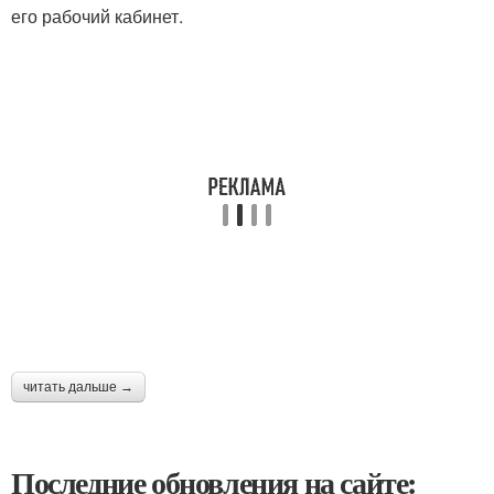
его рабочий кабинет.
читать дальше →
Последние обновления на сайте: